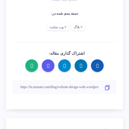
دسته بندی شده در:
بلاگ
وب سایت
اشتراک گذاری مقاله: