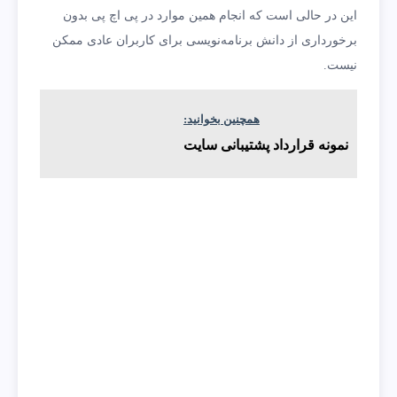
این در حالی است که انجام همین موارد در پی اچ پی بدون
برخورداری از دانش برنامه‌نویسی برای کاربران عادی ممکن
نیست.
همچنین بخوانید:
نمونه قرارداد پشتیبانی سایت