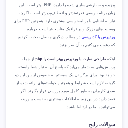
پیچیده و سفارشی‌سازی شده را دارید، PHP بهتر است. این
زبان برنامه‌نویسی قدرتمندتر و انعطاف‌پذیرتر است، اگرچه
نیاز به آشنایی با برنامه‌نویسی بیشتری دارد. همچنین PHP برای
وبسایت‌های بزرگ و پر ترافیک مناسب‌تر است. درباره
وردپرس یا کدنویسی
در مطلب دیگری مفصل صحبت کردیم
که دعوت می کنیم به آن سر بزنید.
اینکه
طراحی سایت با وردپرس بهتر است یا
php
از جمله
پرسش‌هایی به شمار می‌آيد که پاسخ آن به نیاز شما وابسته
خواهد بود. برای برگزیدن یک سیستم به خصوص از بین این دو
گزینه، لازم است شرایط و همچنین خواسته‌های ارائه شده از
سوی کاربران به طور کامل مورد بررسی قرار بگیرند. اگر
قصد دارید در این زمینه اطلاعات بیشتری به دست بیاورید،
می‌توانید با ما در ارتباط باشید.
سوالات رایج