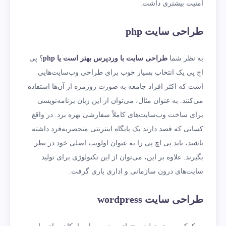
امنیت بیشتری داشت.
طراحی سایت
php
به نظر شما
طراحی سایت با وردپرس بهتر است یا
php
؟ پی
اچ پی یک انتخاب بسیار خوب برای طراحی وب‌سایت‌هایی
است که اکثر افراد جامعه به صورت روزمره از آن‌ها استفاده
می‌کنند. به عنوان مثال، می‌‌توان از این زبان برنامه‌نویسی
برای ساخت وب‌سایت‌های کاملاً سفارشی بهره برد. در واقع
کسانی که قصد دارند یک پایگاه اینترنتی منحصربه‌فرد داشته
باشند، باید پی اچ پی را به عنوان اولویت اصلی خود در نظر
بگیرند. علاوه بر این، می‌توان از این تکنولوژی برای تولید
سایت‌های درون سازمانی و اداری یاری گرفت.
طراحی سایت
wordpress