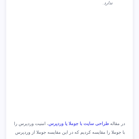
ندارد.
در مقاله
طراحی سایت با جوملا یا وردپرس
، امنیت وردپرس را
با جوملا را مقایسه کردیم که در این مقایسه جوملا از وردپرس