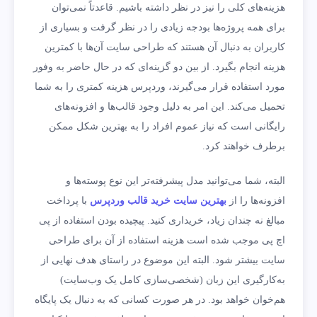
هزینه‌های کلی را نیز در نظر داشته باشیم. قاعدتاً نمی‌توان
برای همه پروژه‌ها بودجه زیادی را در نظر گرفت و بسیاری از
کاربران به دنبال آن هستند که طراحی سایت‌ آن‌ها با کمترین
هزینه انجام بگیرد. از بین دو گزینه‌ای که در حال حاضر به وفور
مورد استفاده قرار می‌گیرند، وردپرس هزینه کمتری را به شما
تحمیل می‌کند. این امر به دلیل وجود قالب‌ها و افزونه‌های
رایگانی است که نیاز عموم افراد را به بهترین شکل ممکن
برطرف خواهند کرد.
البته، شما می‌توانید مدل پیشرفته‌تر این نوع پوسته‌ها و
افزونه‌ها را از
بهترین سایت خرید قالب وردپرس
با پرداخت
مبالغ نه چندان زیاد، خریداری کنید. پیچیده بودن استفاده از پی
اچ پی موجب شده است هزینه استفاده از آن برای طراحی
سایت بیشتر شود. البته این موضوع در راستای هدف نهایی از
به‌کارگیری این زبان (شخصی‌سازی کامل یک وب‌سایت)
هم‌خوان خواهد بود. در هر صورت کسانی که به دنبال یک پایگاه