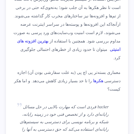
است تا نظر هکرها به آن جلب شود؛ به‌نحوی‌که حتی در برخی
از تم‌ها و افزونه‌ها نیز ساختارهای مخرب کار گذاشته می‌شوند.
ازآنجاکه این افزونه‌ها و پوسته‌ها در سراسر اینترنت عرضه
می‌شوند، لازم است امنیت وب‌سایت‌های ورد پرسی به صورت
مداوم بررسی شود. همچنین با استفاده از
بهترین افزونه های
امنیتی
میتوان تا حدود زیادی از خطرهای احتمالی جلوگیری
کرد.
معماری بسته‌تر پی اچ پی (به علت سفارشی بودن‌ آن) اجازه
دسترسی
هکرها
را تا حد بسیار زیادی کاهش می‌دهد. و اما هکر
کیست؟
hacker فردی است که مهارت بالایی در حل مسائل
رایانه‌ای دارد و از تخصص فنی خود
در زمینه رایانه،
شبکه و برنامه
نویسی
برای دسترسی به سیستم‌های
رایانه‌ای استفاده می‌کند که حق دسترسی به آنها را