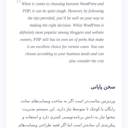
When it comes to choosing between WordPress and
PHP, it can be quite tough. However, by following
the tips provided, you’ll be well on your way to
making the right decision. While WordPress is
definitely more popular among bloggers and website
owners, PHP still has its own set of perks that make
it an excellent choice for certain cases. You can
choose according to your business needs and can
also consider the cost.
سخن پایانی
وردپرس مناسب‌تر است اگر به ساخت وبسایت‌های ساده،
رایگان یا کوچک تا متوسط نیاز دارید. این سیستم مدیریت
محتوا نیاز به دانش برنامه‌نویسی کمتری دارد و استفاده و
پیکربندی آن ساده‌تر است.اما اگر قصد طراحی وبسایت‌های