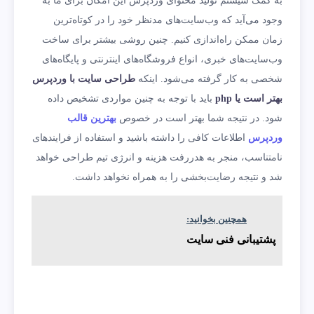
به کمک سیستم تولید محتوای وردپرس این امکان برای ما به
وجود می‌آید که وب‌سایت‌های مدنظر خود را در کوتاه‌ترین
زمان ممکن راه‌اندازی کنیم. چنین روشی بیشتر برای ساخت
وب‌سایت‌های خبری، انواع فروشگاه‌های اینترنتی و پایگاه‌های
شخصی به کار گرفته می‌شود. اینکه
طراحی سایت با وردپرس
بهتر است یا
php
باید با توجه به چنین مواردی تشخیص داده
شود. در نتیجه شما بهتر است در خصوص
بهترین قالب
وردپرس
اطلاعات کافی را داشته باشید و استفاده از فرایندهای
نامتناسب، منجر به هدررفت هزینه و انرژی تیم طراحی خواهد
شد و نتیجه رضایت‌بخشی را به همراه نخواهد داشت.
همچنین بخوانید:
پشتیبانی فنی سایت