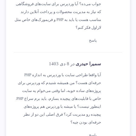
جواب می‌ده؟ آیا وردپرس برای سایت‌های فروشگاهی
که نیاز به مدیریت محصولات و پرداخت آنلاین دارند
مناسب هست یا باید به PHP و فریمورک‌های خاص مثل
لاراول فکر کنم؟
پاسخ
سمیرا حیدری
در 8 دی 1403
آیا واقعا طراحی سایت با وردپرس به اندازه PHP
حرفه‌ای هست؟ من همیشه شنیدم که وردپرس برای
پروژه‌های ساده خوبه، اما وقتی می‌خوام یه سایت
خاص با قابلیت‌های پیچیده بسازم، باید برم سراغ PHP.
اینطور نیست؟ یا میشه با وردپرس هم پروژه‌های
پیچیده رو مدیریت کرد؟ فرق اصلی این دو از نظر
حرفه‌ای بودن چیه؟
پاسخ