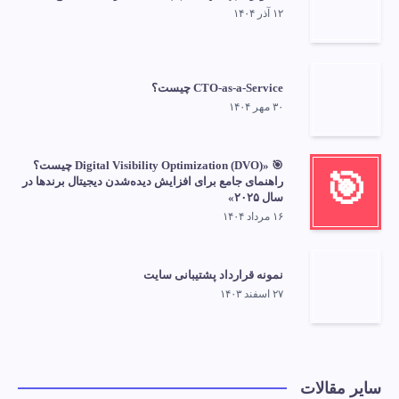
۱۲ آذر ۱۴۰۴
CTO-as-a-Service چیست؟
۳۰ مهر ۱۴۰۴
🎯 «Digital Visibility Optimization (DVO) چیست؟
🎯
راهنمای جامع برای افزایش دیده‌شدن دیجیتال برندها در
سال ۲۰۲۵»
۱۶ مرداد ۱۴۰۴
نمونه قرارداد پشتیبانی سایت
۲۷ اسفند ۱۴۰۳
سایر مقالات