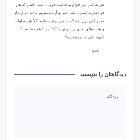
هزینه کنم. می‌خوام یه سایت خوب داشته باشم که هم
قیمتش مناسب باشه، هم تو آینده مجبور نشم دوباره از
صفر کلی پول بدم که یه چیز بهتر بسازم. کلاً هزینه اولیه
و هزینه‌های بعدی وردپرس و PHP رو با هم مقایسه کن.
کدوم یکی به صرفه‌تره؟
پاسخ
دیدگاهتان را بنویسید