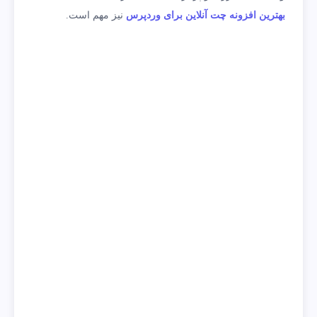
بهترین افزونه چت آنلاین برای وردپرس
نیز مهم است.