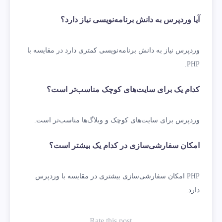
آیا وردپرس به دانش برنامه‌نویسی نیاز دارد؟
وردپرس نیاز به دانش برنامه‌نویسی کمتری دارد در مقایسه با
PHP.
کدام یک برای سایت‌های کوچک مناسب‌تر است؟
وردپرس برای سایت‌های کوچک و وبلاگ‌ها مناسب‌تر است.
امکان سفارشی‌سازی در کدام یک بیشتر است؟
PHP امکان سفارشی‌سازی بیشتری در مقایسه با وردپرس
دارد.
Rate this post