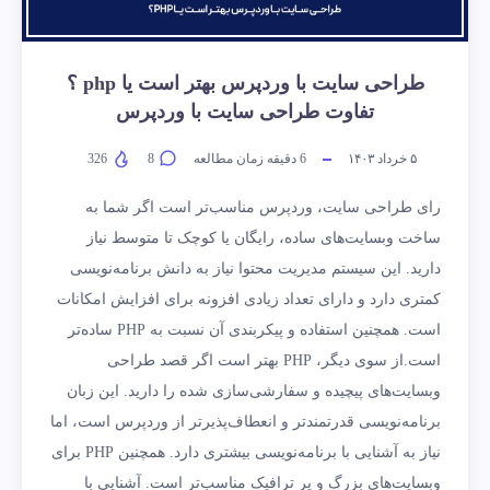
طراحی سایت با وردپرس بهتر است یا php ؟
تفاوت طراحی سایت با وردپرس
۵ خرداد ۱۴۰۳
6
دقیقه زمان مطالعه
8
326
رای طراحی سایت، وردپرس مناسب‌تر است اگر شما به
ساخت وبسایت‌های ساده، رایگان یا کوچک تا متوسط نیاز
دارید. این سیستم مدیریت محتوا نیاز به دانش برنامه‌نویسی
کمتری دارد و دارای تعداد زیادی افزونه برای افزایش امکانات
است. همچنین استفاده و پیکربندی آن نسبت به PHP ساده‌تر
است.از سوی دیگر، PHP بهتر است اگر قصد طراحی
وبسایت‌های پیچیده و سفارشی‌سازی شده را دارید. این زبان
برنامه‌نویسی قدرتمندتر و انعطاف‌پذیرتر از وردپرس است، اما
نیاز به آشنایی با برنامه‌نویسی بیشتری دارد. همچنین PHP برای
وبسایت‌های بزرگ و پر ترافیک مناسب‌تر است. آشنایی با