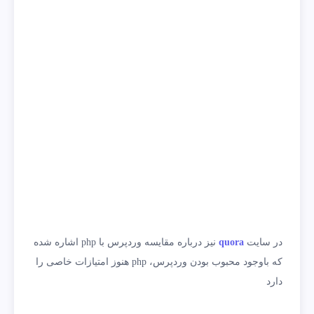
در سایت
quora
نیز درباره مقایسه وردپرس با php اشاره شده
که باوجود محبوب بودن وردپرس، php هنوز امتیازات خاصی را
دارد