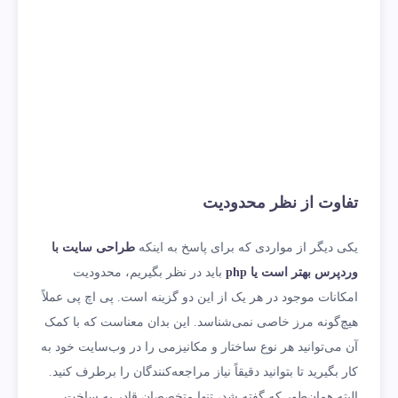
تفاوت از نظر محدودیت
یکی دیگر از مواردی که برای پاسخ به اینکه
طراحی سایت با
وردپرس بهتر است یا
php
باید در نظر بگیریم، محدودیت
امکانات موجود در هر یک از این دو گزینه است. پی اچ پی عملاً
هیچ‌گونه مرز خاصی نمی‌شناسد. این بدان معناست که با کمک
آن می‌توانید هر نوع ساختار و مکانیزمی را در وب‌سایت خود به
کار بگیرید تا بتوانید دقیقاً نیاز مراجعه‌کنندگان را برطرف کنید.
البته همان‌طور که گفته شد، تنها متخصصان قادر به ساخت