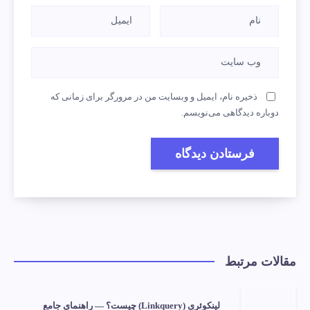
ذخیره نام، ایمیل و وبسایت من در مرورگر برای زمانی که
دوباره دیدگاهی می‌نویسم.
مقالات مرتبط
لینکوئری (Linkquery) چیست؟ — راهنمای جامع