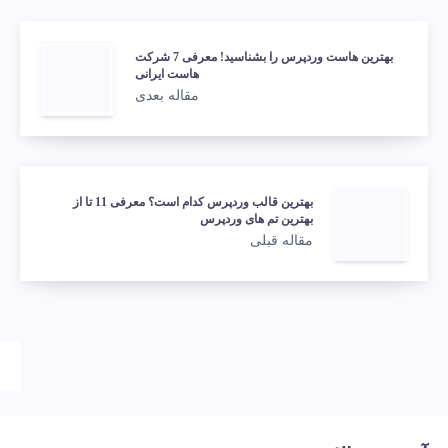
بهترین هاست وردپرس را بشناسید! معرفی 7 شرکت
هاست ایرانی
مقاله بعدی
بهترین قالب وردپرس کدام است؟ معرفی 11 تا از
بهترین تم های وردپرس
مقاله قبلی