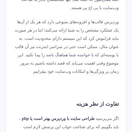
وب‌سایت با پی اچ پی هستند.
وردپرس قالب‌ها و افزونه‌های متنوعی دارد که هر یک از آن‌ها
یک عملکرد مشخص را به شما ارائه می‌کنند؛ اما در هر صورت
نباید فراموش کرد که این سیستم دارای محدودیت است. به
عنوان مثال، ممکن است حتی در سراسر اینترنت نیز آن قالب
یا پوسته‌ای که با خواسته شما هماهنگ باشد را پیدا نکنید. این
موضوع وقتی اهمیت می‌یابد که قصد داشته باشیم به مرور
زمان بر ویژگی‌ها و امکانات وب‌سایت خود بیفزاییم.
تفاوت از نظر هزینه
اگر می‌پرسید
طراحی سایت با وردپرس بهتر است یا
php
‌،
باید بگوییم که برای شناخت جواب این پرسش لازم است