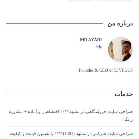
درباره من
MR AZARI
Me
Founder & CEO of DIVPLUS
خدمات
طراحی سایت فروشگاهی در مشهد ???? اختصاصی و آماده + مشاوره
رایگان
طراحی سایت شرکتی در مشهد (1403) ???? با تضمین قیمت و کیفیت