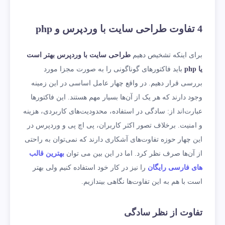
4 تفاوت طراحی سایت با وردپرس و
php
برای اینکه تشخیص دهیم
طراحی سایت با وردپرس بهتر است
یا
php
باید فاکتورهای گوناگونی را به صورت مجزا مورد
بررسی قرار دهیم. در واقع چهار عامل اساسی در این زمینه
وجود دارند که هر یک از آن‌ها بسیار مهم هستند. این فاکتورها
عبارت‌اند از: سادگی در استفاده، محدودیت‌های کاربردی، هزینه
و امنیت. برخلاف تصور اکثر کاربران، پی اچ پی و وردپرس در
این چهار حوزه تفاوت‌های آشکاری دارند که نمی‌توان به راحتی
از آ‌ن‌ها صرف نظر کرد. اما در این بین می توان
بهترین قالب
های فارسی رایگان
را نیز در کار خود استفاده کنیم ولی بهتر
است با هم به این تفاوت‌ها نگاهی بیندازیم.
تفاوت از نظر سادگی