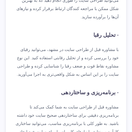
می‌توانید طراحی سایت را طوری انجام دهید که به بهترین
شکل ممکن با مراجعه کنندگان ارتباط برقرار کرده و نیازهای
آن‌ها را برآورده سازید.
· تحلیل رقبا
با مشاوره قبل از طراحی سایت در مشهد، می‌توانید رقبای
خود را بررسی کرده و از تحلیل رقابتی استفاده کنید. این نوع
مشاوره نقاط قوت و ضعف رقبا را شناسایی کرده و طراحی
سایت را بر این اساس به شکل واقعی‌تری به اجرا می‌آورید.
· برنامه‌ریزی و ساختاردهی
مشاوره قبل از طراحی سایت به شما کمک می‌کند تا
برنامه‌ریزی دقیقی برای ساختاردهی صحیح سایت خود داشته
باشید. به طور کلی با برنامه‌ریزی مناسب، می‌توانید ساختاری
کارآمد و منطبق با نیازهای کاربران را برای سایت خود ایجاد