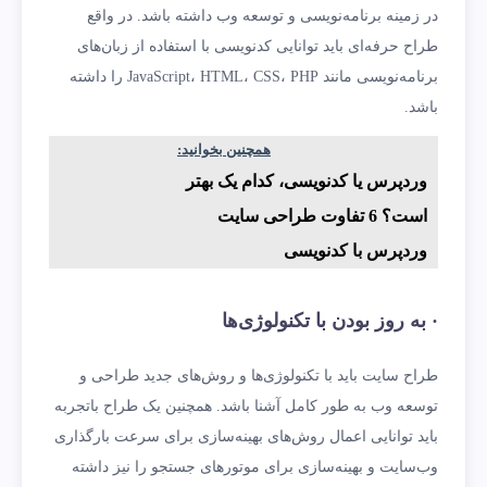
در زمینه برنامه‌نویسی و توسعه وب داشته باشد. در واقع
طراح حرفه‌ای باید توانایی کدنویسی با استفاده از زبان‌های
برنامه‌نویسی مانند JavaScript، HTML، CSS، PHP را داشته
باشد.
همچنین بخوانید:
وردپرس یا کدنویسی، کدام یک بهتر
است؟ 6 تفاوت طراحی سایت
وردپرس با کدنویسی
· به روز بودن با تکنولوژی‌ها
طراح سایت باید با تکنولوژی‌ها و روش‌های جدید طراحی و
توسعه وب به طور کامل آشنا باشد. همچنین یک طراح باتجربه
باید توانایی اعمال روش‌های بهینه‌سازی برای سرعت بارگذاری
وب‌سایت و بهینه‌سازی برای موتورهای جستجو را نیز داشته