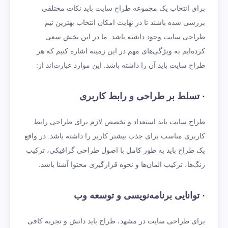
برای انتخاب یک مجموعه طراح سایت باید نکات مختلفی
بررسی شده باشند تا در نهایت امکان انتخاب بهترین تیم
طراحی سایت وجود داشته باشد. ما در این بخش سعی
کرده‌ایم به ویژگی‌های مهم در این زمینه اشاره کنیم که هر
طراح سایت باید آن را داشته باشد. این موارد عبارت‌اند از:
· تسلط بر طراحی و رابط کاربری
طراح سایت باید استعداد و تخصص لازم برای طراحی رابط
کاربری مناسب برای جذب بیشتر کاربر را داشته باشد. در واقع
یک طراح باید به طور کامل با اصول طراحی گرافیکی، ترکیب
رنگ‌ها، ترکیب المان‌ها و نحوه قرارگیری محتوا آشنا باشد.
· توانایی برنامه‌نویسی و توسعه وب
برای طراحی سایت در مشهد، طراح باید دانش و تجربه کافی