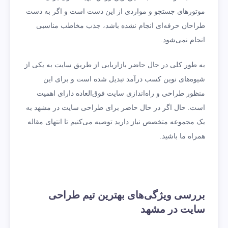
موتورهای جستجو و مواردی از این دست است و اگر به دست
طراحان حرفه‌ای انجام نشده باشد، جذب مخاطب مناسبی
انجام نمی‌شود.
به طور کلی در حال حاضر بازاریابی از طریق سایت به یکی از
شیوه‌های نوین کسب درآمد تبدیل شده است و برای این
منظور طراحی و راه‌اندازی سایت فوق‌العاده دارای اهمیت
است. حال اگر در حال حاضر برای طراحی سایت در مشهد به
یک مجموعه متخصص نیاز دارید توصیه می‌کنیم تا انتهای مقاله
همراه ما باشید.
بررسی ویژگی‌های بهترین تیم طراحی
سایت در مشهد