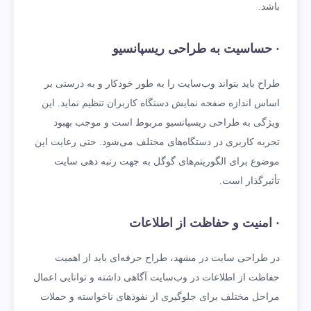
باشد.
· حساسیت به طراحی ریسپانسیو
طراح باید بتواند وب‌سایت را به طور خودکار و به درستی بر
اساس اندازه صفحه نمایش دستگاه کاربران تنظیم نماید. این
ویژگی به طراحی ریسپانسیو مربوط است و موجب بهبود
تجربه کاربری در دستگاه‌های مختلف می‌شود. حتی رعایت این
موضوع برای الگوریتم‌های گوگل به جهت رتبه دهی سایت
تأثیرگذار است.
· امنیت و حفاظت از اطلاعات
در طراحی سایت در مشهد، طراح حرفه‌ای باید از اهمیت
حفاظت از اطلاعات در وب‌سایت آگاهی داشته و توانایی اعمال
مراحل مختلف برای جلوگیری از نفوذهای ناخواسته و حملات