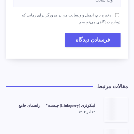
ذخیره نام، ایمیل و وبسایت من در مرورگر برای زمانی که
دوباره دیدگاهی می‌نویسم.
مقالات مرتبط
لینکوئری (Linkquery) چیست؟ — راهنمای جامع
۱۲ آذر ۱۴۰۴