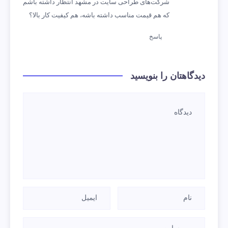
شرکت‌های طراحی سایت در مشهد انتظار داشته باشم
که هم قیمت مناسب داشته باشه، هم کیفیت کار بالا؟
پاسخ
دیدگاهتان را بنویسید