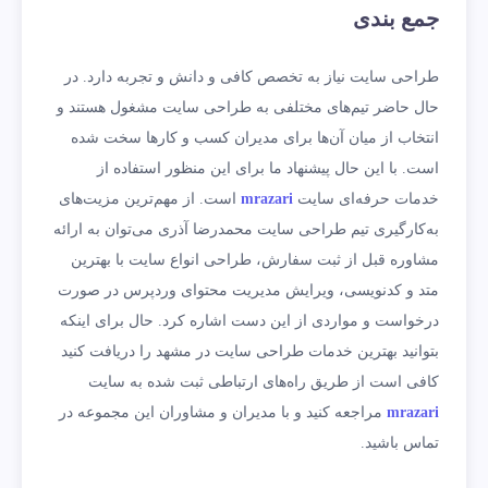
جمع بندی
طراحی سایت نیاز به تخصص کافی و دانش و تجربه دارد. در
حال حاضر تیم‌های مختلفی به طراحی سایت مشغول هستند و
انتخاب از میان آن‌ها برای مدیران کسب و کارها سخت شده
است. با این حال پیشنهاد ما برای این منظور استفاده از
خدمات حرفه‌ای سایت
mrazari
است. از مهم‌ترین مزیت‌های
به‌کارگیری تیم طراحی سایت محمدرضا آذری می‌توان به ارائه
مشاوره قبل از ثبت سفارش، طراحی انواع سایت با بهترین
متد و کدنویسی، ویرایش مدیریت محتوای وردپرس در صورت
درخواست و مواردی از این دست اشاره کرد. حال برای اینکه
بتوانید بهترین خدمات طراحی سایت در مشهد را دریافت کنید
کافی است از طریق راه‌های ارتباطی ثبت شده به سایت
mrazari
مراجعه کنید و با مدیران و مشاوران این مجموعه در
تماس باشید.