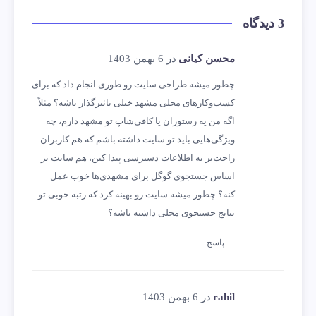
3 دیدگاه
محسن کیانی
در 6 بهمن 1403
چطور میشه طراحی سایت رو طوری انجام داد که برای
کسب‌وکارهای محلی مشهد خیلی تاثیرگذار باشه؟ مثلاً
اگه من یه رستوران یا کافی‌شاپ تو مشهد دارم، چه
ویژگی‌هایی باید تو سایت داشته باشم که هم کاربران
راحت‌تر به اطلاعات دسترسی پیدا کنن، هم سایت بر
اساس جستجوی گوگل برای مشهدی‌ها خوب عمل
کنه؟ چطور میشه سایت رو بهینه کرد که رتبه خوبی تو
نتایج جستجوی محلی داشته باشه؟
پاسخ
rahil
در 6 بهمن 1403