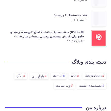
CTO-as-a-Service چیست؟
۳۰ مهر ۱۴۰۴
🎯 «Digital Visibility Optimization (DVO) چیست؟ راهنمای
🎯
جامع برای افزایش دیده‌شدن دیجیتال برندها در سال ۲۰۲۵»
۱۶ مرداد ۱۴۰۴
دسته بندی وبلاگ
integrations
n8n
steroid
بازاریابی
بلاگ
دسته‌بندی نشده
وب سایت
درباره من