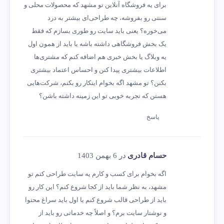
برای یه فروشگاه آنلاین تو مشهد که محصولات محلی و
سنتی رو بفروشه، چه طراحی‌ای بیشتر به درد
می‌خوره؟ یعنی باید سایت رو طوری بسازم که فقط
یک بخش فروشگاهی داشته باشه یا باید از همون اول
یه وبلاگ یا بخش خبری هم اضافه کنم که مشتری‌ها
اطلاعات بیشتری پیدا کنن و احساس اعتماد بیشتری
بکنن؟ تو مشهد اگه بخوام اینکار رو بکنم، شرکت‌هایی
هستن که تجربه خوبی تو این زمینه داشته باشن؟
پاسخ
حسام قادری
در 6 بهمن 1403
اگه بخوام برای کسب و کارم یه سایت طراحی کنم تو
مشهد، به نظر شما باید از کجا شروع کنم؟ این کار رو
باید از طراحی قالب شروع کنم یا اول باید سراغ محتوا
و نوشتار سایت برم؟ و اصلاً چه خدماتی رو باید از