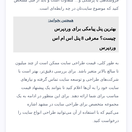
فروشگاهی یا پزشکی و… متفاوت است و باید از قبل مشخص
کنید که موضوع سایت‌تان در چه رابطه‌ای است.
همچنین بخوانید:
بهترین پنل پیامکی برای وردپرس
چیست؟ معرفی 8 پنل اس ام اس
وردپرس
به طور کلی، قیمت طراحی سایت ممکن است از چند میلیون
تا مبالغ بالاتر متغیر باشد. برای بررسی دقیق‌تر، بهتر است با
شرکت‌های طراحی و توسعه سایت تماس گرفته و نیازهای
سایت خود را به آن‌ها اعلام کنید تا بتوانند یک پیشنهاد قیمت
مناسب برای شما ارائه دهند. برای این منظور در ادامه به یک
مجموعه متخصص برای طراحی سایت در مشهد اشاره
می‌کنیم که با استفاده از آن می‌توانید طراحی انواع سایت را
درخواست کنید.