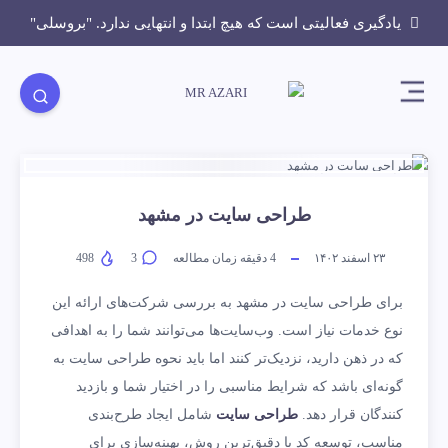
یادگیری فعالیتی است که هیچ ابتدا و انتهایی ندارد. "بروسلی"
طراحی سایت در مشهد
۲۳ اسفند ۱۴۰۲
4
دقیقه زمان مطالعه
3
498
برای طراحی سایت در مشهد به بررسی شرکت‌های ارائه این
نوع خدمات نیاز است. وب‌سایت‌ها می‌توانند شما را به اهدافی
که در ذهن دارید، نزدیک‌تر کنند اما باید نحوه طراحی سایت به
گونه‌ای باشد که شرایط مناسبی را در اختیار شما و بازدید
کنندگان قرار دهد.
طراحی سایت
شامل ایجاد طرح‌بندی
مناسب، توسعه کد با دقیق‌ترین روش، بهینه‌سازی برای