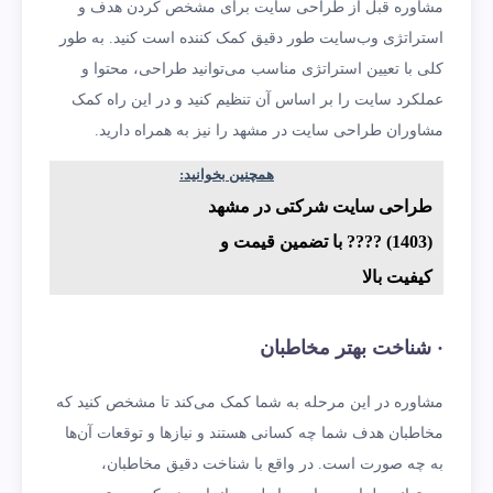
مشاوره قبل از طراحی سایت برای مشخص کردن هدف و
استراتژی وب‌سایت طور دقیق کمک کننده است کنید. به طور
کلی با تعیین استراتژی مناسب می‌توانید طراحی، محتوا و
عملکرد سایت را بر اساس آن تنظیم کنید و در این راه کمک
مشاوران طراحی سایت در مشهد را نیز به همراه دارید.
همچنین بخوانید:
طراحی سایت شرکتی در مشهد
(1403) ???? با تضمین قیمت و
کیفیت بالا
· شناخت بهتر مخاطبان
مشاوره در این مرحله به شما کمک می‌کند تا مشخص کنید که
مخاطبان هدف شما چه کسانی هستند و نیازها و توقعات آن‌ها
به چه صورت است. در واقع با شناخت دقیق مخاطبان،