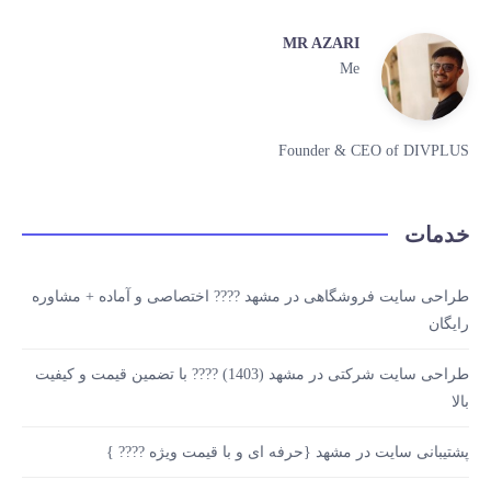
MR AZARI
Me
Founder & CEO of DIVPLUS
خدمات
طراحی سایت فروشگاهی در مشهد ???? اختصاصی و آماده + مشاوره
رایگان
طراحی سایت شرکتی در مشهد (1403) ???? با تضمین قیمت و کیفیت
بالا
پشتیبانی سایت در مشهد {حرفه ای و با قیمت ویژه ???? }