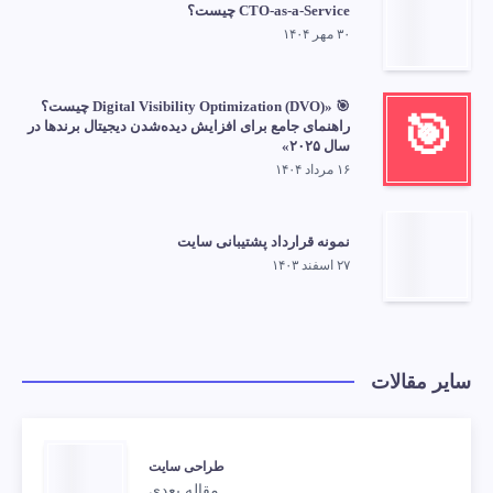
CTO-as-a-Service چیست؟
۳۰ مهر ۱۴۰۴
🎯 «Digital Visibility Optimization (DVO) چیست؟
🎯
راهنمای جامع برای افزایش دیده‌شدن دیجیتال برندها در
سال ۲۰۲۵»
۱۶ مرداد ۱۴۰۴
نمونه قرارداد پشتیبانی سایت
۲۷ اسفند ۱۴۰۳
سایر مقالات
طراحی سایت
مقاله بعدی