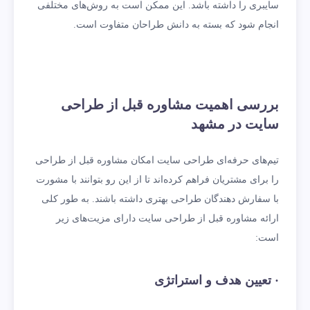
سایبری را داشته باشد. این ممکن است به روش‌های مختلفی
انجام شود که بسته به دانش طراحان متفاوت است.
بررسی اهمیت مشاوره قبل از طراحی
سایت در مشهد
تیم‌های حرفه‌ای طراحی سایت امکان مشاوره قبل از طراحی
را برای مشتریان فراهم کرده‌اند تا از این رو بتوانند با مشورت
با سفارش دهندگان طراحی بهتری داشته باشند. به طور کلی
ارائه مشاوره قبل از طراحی سایت دارای مزیت‌های زیر
است:
· تعیین هدف و استراتژی