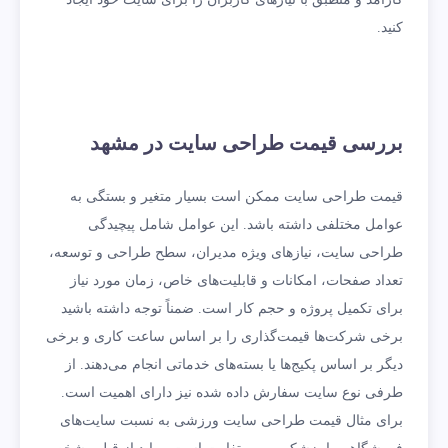
کنید.
بررسی قیمت طراحی سایت در مشهد
قیمت طراحی سایت ممکن است بسیار متغیر و بستگی به
عوامل مختلفی داشته باشد. این عوامل شامل پیچیدگی
طراحی سایت، نیازهای ویژه مدیران، سطح طراحی و توسعه،
تعداد صفحات، امکانات و قابلیت‌های خاص، زمان مورد نیاز
برای تکمیل پروژه و حجم کار است. ضمناً توجه داشته باشید
برخی شرکت‌ها قیمت‌گذاری را بر اساس ساعت کاری و برخی
دیگر بر اساس پکیج‌ها یا بسته‌های خدماتی انجام می‌دهند. از
طرفی نوع سایت سفارش داده شده نیز دارای اهمیت است.
برای مثال قیمت طراحی سایت ورزشی به نسبت سایت‌های