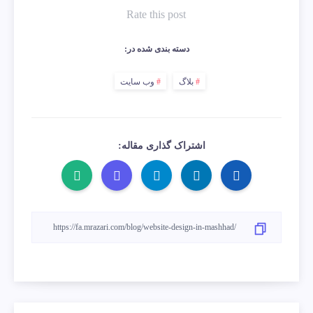
Rate this post
دسته بندی شده در:
بلاگ
وب سایت
اشتراک گذاری مقاله: