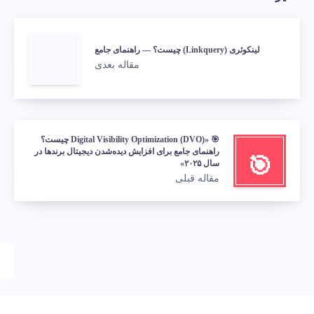
لینکوئری (Linkquery) چیست؟ — راهنمای جامع
مقاله بعدی
🎯 «Digital Visibility Optimization (DVO) چیست؟
راهنمای جامع برای افزایش دیده‌شدن دیجیتال برندها در
🎯
سال ۲۰۲۵»
مقاله قبلی