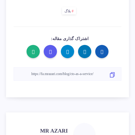
بلاگ
اشتراک گذاری مقاله:
MR AZARI