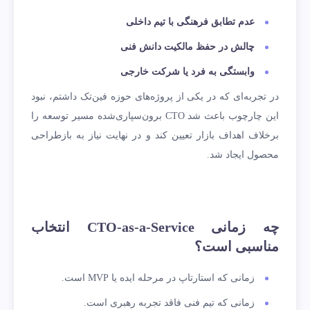
عدم تطابق فرهنگی با تیم داخلی
چالش در حفظ مالکیت دانش فنی
وابستگی به فرد یا شرکت خارجی
در تجربه‌ای که در یکی از پروژه‌های حوزه فین‌تک داشتم، نبود
این چارچوب باعث شد CTO برون‌سپاری‌شده مسیر توسعه را
برخلاف اهداف بازار تعیین کند و در نهایت نیاز به بازطراحی
محصول ایجاد شد.
چه زمانی CTO-as-a-Service انتخاب
مناسبی است؟
زمانی که استارتاپ در مرحله ایده یا MVP است.
زمانی که تیم فنی فاقد تجربه رهبری است.