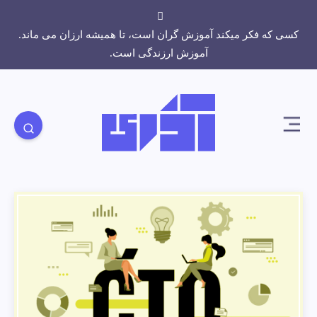
کسی که فکر میکند آموزش گران است، تا همیشه ارزان می ماند.
آموزش ارزندگی است.