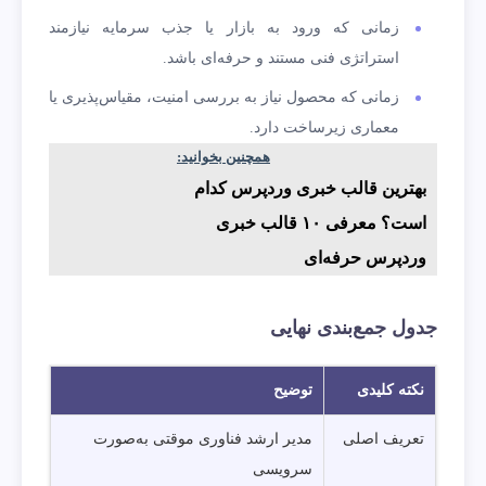
زمانی که ورود به بازار یا جذب سرمایه نیازمند
استراتژی فنی مستند و حرفه‌ای باشد.
زمانی که محصول نیاز به بررسی امنیت، مقیاس‌پذیری یا
معماری زیرساخت دارد.
همچنین بخوانید:
بهترین قالب خبری وردپرس کدام
است؟ معرفی ۱۰ قالب خبری
وردپرس حرفه‌ای
جدول جمع‌بندی نهایی
نکته کلیدی
توضیح
تعریف اصلی
مدیر ارشد فناوری موقتی به‌صورت
سرویسی