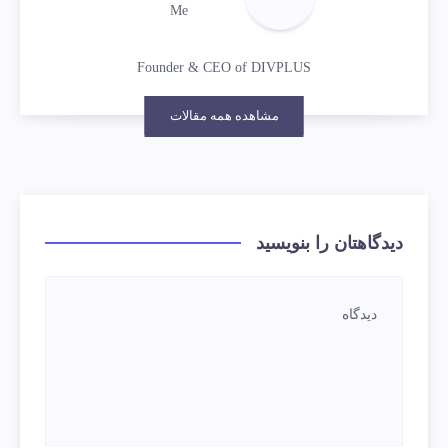
Me
Founder & CEO of DIVPLUS
مشاهده همه مقالات
دیدگاهتان را بنویسید