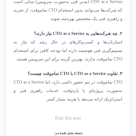
CTO as a Service (مدیر فنی به‌صورت سرویس) مدلی است
که شرکت‌ها می‌توانند بدون استخدام CTO تمام‌وقت، از تجربه
و راهبری فنی یک متخصص بهره‌مند شوند.
۲. چه شرکت‌هایی به CTO as a Service نیاز دارند؟
استارتاپ‌ها و کسب‌وکارهای در حال رشد که نیاز به
تصمیم‌گیری فنی هوشمند دارند اما بودجه کافی برای استخدام
CTO تمام‌وقت ندارند، بهترین گزینه برای این سرویس هستند.
۳. تفاوت CTO as a Service با CTO تمام‌وقت چیست؟
CTO تمام‌وقت در تیم حضور دائمی دارد، اما CTO as a Service
به‌صورت پروژه‌ای یا پاره‌وقت، خدمات راهبری فنی و
استراتژیک ارائه می‌دهد با هزینه بسیار کمتر.
Rate this post
دسته بندی شده در: