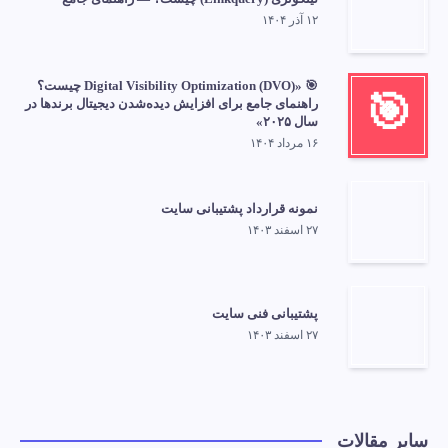
۱۲ آذر ۱۴۰۴
🎯 «Digital Visibility Optimization (DVO) چیست؟
🎯
راهنمای جامع برای افزایش دیده‌شدن دیجیتال برندها در
سال ۲۰۲۵»
۱۶ مرداد ۱۴۰۴
نمونه قرارداد پشتیبانی سایت
۲۷ اسفند ۱۴۰۳
پشتیبانی فنی سایت
۲۷ اسفند ۱۴۰۳
سایر مقالات