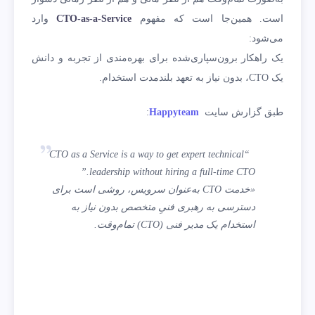
است. همین‌جا است که مفهوم
CTO-as-a-Service
وارد
می‌شود:
یک راهکار برون‌سپاری‌شده برای بهره‌مندی از تجربه و دانش
یک CTO، بدون نیاز به تعهد بلندمدت استخدام.
طبق گزارش سایت
Happyteam
:
“CTO as a Service is a way to get expert technical
leadership without hiring a full-time CTO.”
«خدمت CTO به‌عنوان سرویس، روشی است برای
دسترسی به رهبری فنیِ متخصص بدون نیاز به
استخدام یک مدیر فنی (CTO) تمام‌وقت.