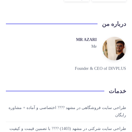
درباره من
MR AZARI
Me
Founder & CEO of DIVPLUS
خدمات
طراحی سایت فروشگاهی در مشهد ???? اختصاصی و آماده + مشاوره
رایگان
طراحی سایت شرکتی در مشهد (1403) ???? با تضمین قیمت و کیفیت