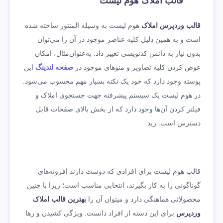
قالب املاک هوم لیست
قالب وردپرس املاک
هوم لیست به وسیله المنتور ساخته شده
است و به همین دلیل کلیه عناصر موجود در آن را می‌توان
بدون نیاز به دانش کدنویسی تغییر داد. به‌عنوان‌مثال، امکان
عوض کردن کلیه تصاویر و منوهای موجود در
صفحه لندینگ
این
پوسته وجود دارد که خود یک نکته بسیار مهم محسوب می‌شود.
در هوم لیست یک سیستم پیشرفته جهت جستجوی املاک و
فیلتر کردن آن‌ها وجود دارد که از بخش بالای صفحات قابل
دسترس است. رید.
قالب هوم لیست برای افرادی که دوست دارند افزونه‌های
گوناگونی را به کار بگیرند، انتخابی مناسب است؛ زیرا با چنین
محصولاتی هماهنگی دارد و می­توان آن را
بهترین قالب املاک
وردپرس
برای این دسته از افراد دانست. ویژگی کشیدن و رها