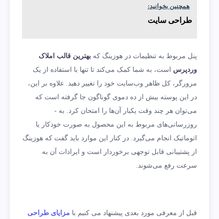
همچنین بخوانید:
طراحی سایت
پنل مربوط به تنظیمات در هوزینگ که
بهترین قالب املاک
وردپرس
است، به شما کمک می‌کند تا تنها با استفاده از یک
مرورگر، کل ظاهر وب‌سایت خود را تغییر دهید. علاوه بر این،
در این پوسته بیش از ده دموی گوناگون جا گرفته است که
می‌توان هر چند وقت یکبار آن‌ها را امتحان کرد. به ­
روزرسانی‌های مربوط به این محصول به صورت خودکار یا
اتوماتیک انجام می‌گیرد. در کنار این موارد باید گفت که هوزینگ
از پشتیبانی قابل توجهی برخوردار است و ایرادات آن به
سرعت رفع می‌شوند.
قبل از معرفی مورد بعدی پیشنهاد می کنیم با
مزایای طراحی