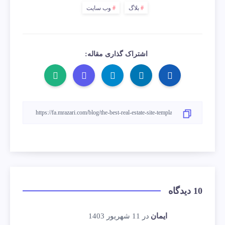
بلاگ
وب سایت
اشتراک گذاری مقاله:
10 دیدگاه
ایمان
در 11 شهریور 1403