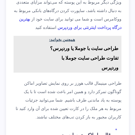
ویژگی دیگر مربوط به این پوسته که می‌تواند مزایای متعددی
به دنبال داشته باشد، ساپورت کردن درگاه‌های بانکی مربوط به
ووکامرس است و شما می توانید برای سایت خود از
بهترین
درگاه پرداخت اینترنتی برای وردپرس
استفاده کنید
همچنین بخوانید:
طراحی سایت با جوملا یا وردپرس؟
تفاوت طراحی سایت جوملا با
وردپرس
طراحی مینیمال قالب هوزز بر روی نمایش تصاویر اماکن
گوناگون تمرکز دارد و همین امر باعث شده است تا با یک
پوسته به یاد ماندنی طرف باشیم. شما می‌توانید جزئیات
مربوط به هر ملک را در کارت تعیین شده برای آن وارد کنید تا
کاربران مجبور به باز کردن تب‌‌های مختلف نباشند.