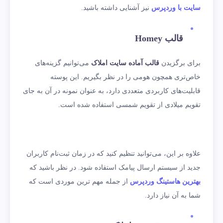
سایت با وردپرس
نیز آشنایی داشته باشید.
قالب
Homey
برای برگزیدن
قالب آماده سایت املاک
می‌توانیم گزینه‌‌های
خاص‌تری همچون هومی را در نظر بگیریم. این پوسته
قابلیت‌های کاربردی متعددی دارد، به عنوان نمونه در آن به جای
تقویم میلادی از تقویم شمسی استفاده شده است.
علاوه بر این، می‌توانید تنظیم کنید که در زمان ثبت‌نام کاربران
جدید از سیستم ارسال پیامک استفاده شود. در نظر باشید که
بهترین هاستینگ وردپرس
از جمله مهم ترین موردی است که
شما به آن نیاز دارد.