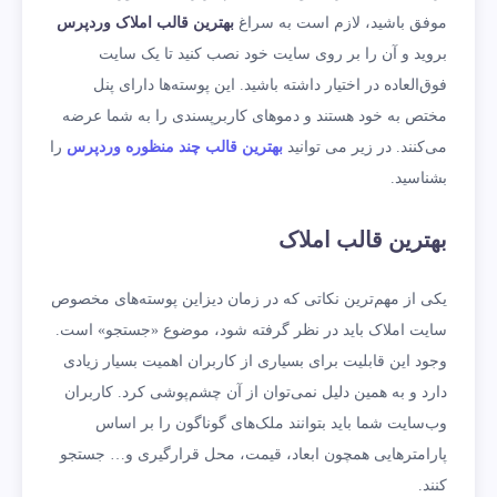
موفق باشید، لازم است به سراغ
بهترین قالب املاک وردپرس
بروید و آن را بر روی سایت خود نصب کنید تا یک سایت
فوق‌العاده در اختیار داشته باشید. این پوسته‌ها دارای پنل
مختص به خود هستند و دموهای کاربرپسندی را به شما عرضه
می‌کنند. در زیر می توانید
بهترین قالب چند منظوره وردپرس
را
بشناسید.
بهترین قالب املاک
یکی از مهم‌ترین نکاتی که در زمان دیزاین پوسته‌های مخصوص
سایت املاک باید در نظر گرفته شود، موضوع «جستجو» است.
وجود این قابلیت برای بسیاری از کاربران اهمیت بسیار زیادی
دارد و به همین دلیل نمی‌توان از آن چشم‌پوشی کرد. کاربران
وب‌سایت شما باید بتوانند ملک‌های گوناگون را بر اساس
پارامترهایی همچون ابعاد، قیمت، محل قرارگیری و… جستجو
کنند.