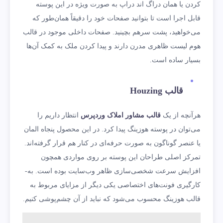
کردن یا همان دراگ اند دراپ به صورت ویژه در این پوسته
قابل اجرا است تا بتوانید صفحات خود را دقیقاً همان‌طور که
می‌خواهید، پشت سرهم بچینید. صفحات داخلی موجود در قالب
هوم لیست ظاهری مدرن دارند و پیدا کردن ملک به کمک آن‌ها
بسیار ساده است.
قالب
Houzing
هرآنچه از یک
قالب مشاور املاک وردپرس
انتظار داریم را
می‌توان در پوسته هوزینگ پیدا کرد. در این محصول پنجاه المان
یا عنصر گوناگون به صورت حرفه‌ای در کنار هم قرار گرفته‌اند.
تمرکز اصلی طراحان این پوسته بر روی مواردی همچون
افزایش سرعت شخصی‌سازی ظاهر وب‌سایت بوده است. به­
کارگیری فونت‌های اختصاصی یکی دیگر از مزایای مربوط به
قالب هوزینگ محسوب می‌شود که نباید از آن چشم‌پوشی کنیم.