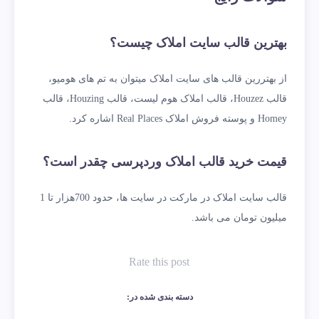
بهترین قالب سایت املاک چیست؟
از بهتررین قالب های سایت املاک میتوان به تم های هومیو،
قالب Houzez، قالب املاک هوم لیست، قالب Houzing، قالب
Homey و پوسته فروش املاک Real Places اشاره کرد.
قیمت خرید قالب املاک وردپرسی چقدر است؟
قالب سایت املاک در مارکت در سایت ها، حدود 700هزار تا 1
میلیون تومان می باشد.
Rate this post
دسته بندی شده در: