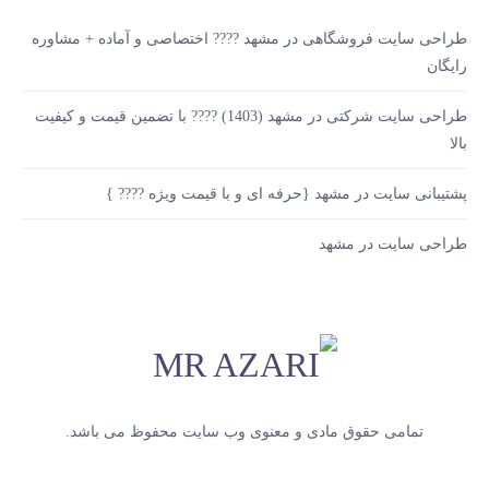
طراحی سایت فروشگاهی در مشهد ???? اختصاصی و آماده + مشاوره
رایگان
طراحی سایت شرکتی در مشهد (1403) ???? با تضمین قیمت و کیفیت
بالا
پشتیبانی سایت در مشهد {حرفه ای و با قیمت ویژه ???? }
طراحی سایت در مشهد
تمامی حقوق مادی و معنوی وب سایت محفوظ می باشد.