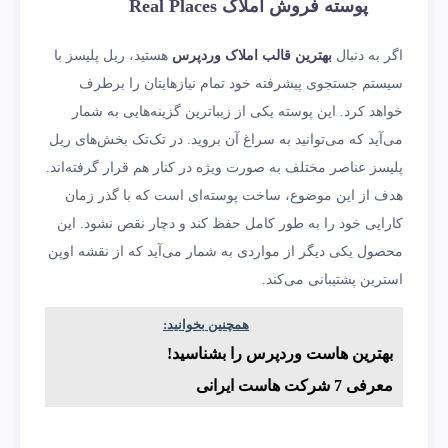
پوسته فروش املاک
Places
Real
اگر به دنبال
بهترین قالب املاک وردپرس
هستید، ریل پلیسز با
سیستم جستجوی پیشرفته خود تمام نیازهایتان را برطرف
خواهد کرد. این پوسته یکی از زیباترین گزینه‌هایی به شمار
می‌آيد که می‌توانید به سراغ آن بروید. در تک‌تک بخش‌های ریل
پلیسز عناصر مختلف به صورت ویژه در کنار هم قرار گرفته‌اند.
هدف از این موضوع، ساخت پوسته‌ای است که با گذر زمان
کارایی خود را به طور کامل حفظ کند و دچار نقص نشود. این
محصول یکی دیگر از مواردی به شمار می‌آید که از نقشه اوپن
استرین پشتیبانی می‌کند.
همچنین بخوانید:
بهترین هاست وردپرس را بشناسید!
معرفی 7 شرکت هاست ایرانی