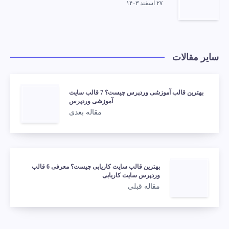
۲۷ اسفند ۱۴۰۳
سایر مقالات
بهترین قالب آموزشی وردپرس چیست؟ 7 قالب سایت
آموزشی وردپرس
مقاله بعدی
بهترین قالب سایت کاریابی چیست؟ معرفی 6 قالب
وردپرس سایت کاریابی
مقاله قبلی