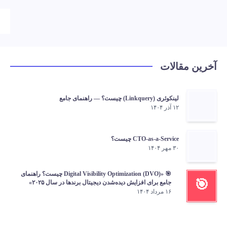
آخرین مقالات
لینکوئری (Linkquery) چیست؟ — راهنمای جامع
۱۲ آذر ۱۴۰۴
CTO-as-a-Service چیست؟
۳۰ مهر ۱۴۰۴
🎯 «Digital Visibility Optimization (DVO) چیست؟ راهنمای
🎯
جامع برای افزایش دیده‌شدن دیجیتال برندها در سال ۲۰۲۵»
۱۶ مرداد ۱۴۰۴