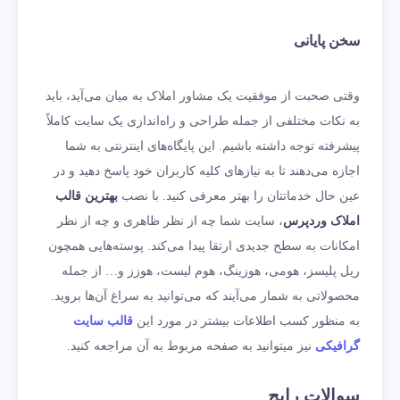
سخن پایانی
وقتی صحبت از موفقیت یک مشاور املاک به میان می‌آید، باید
به نکات مختلفی از جمله طراحی و راه‌اندازی یک سایت کاملاً
پیشرفته توجه داشته باشیم. این پایگاه‌های اینترنتی به شما
اجازه می‌دهند تا به نیازهای کلیه کاربران خود پاسخ دهید و در
عین حال خدماتتان را بهتر معرفی کنید. با نصب
بهترین قالب
املاک وردپرس
، سایت شما چه از نظر ظاهری و چه از نظر
امکانات به سطح جدیدی ارتقا پیدا می‌کند. پوسته‌هایی همچون
ریل پلیسز، هومی، هوزینگ، هوم لیست، هوزز و… از جمله
محصولاتی به شمار می‌آيند که می‌توانید به سراغ آن‌ها بروید.
به منظور کسب اطلاعات بیشتر در مورد این
قالب سایت
گرافیکی
نیز میتوانید به صفحه مربوط به آن مراجعه کنید.
سوالات رایج