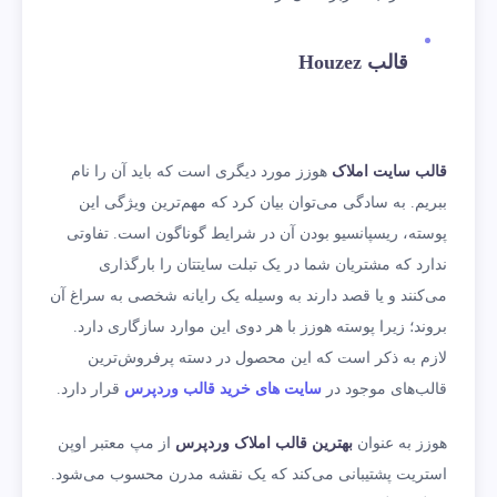
قالب
Houzez
قالب سایت املاک
هوزز مورد دیگری است که باید آن را نام
ببریم. به سادگی می‌‌توان بیان کرد که مهم‌ترین ویژگی این
پوسته، ریسپانسیو بودن آن در شرایط گوناگون است. تفاوتی
ندارد که مشتریان شما در یک تبلت سایتتان را بارگذاری
می‌کنند و یا قصد دارند به وسیله یک رایانه شخصی به سراغ آن
بروند؛ زیرا پوسته هوزز با هر دوی این موارد سازگاری دارد.
لازم به ذکر است که این محصول در دسته پرفروش‌ترین
قالب‌های موجود در
سایت های خرید قالب وردپرس
قرار دارد.
هوزز به عنوان
بهترین قالب املاک وردپرس
از مپ معتبر اوپن
استریت پشتیبانی می‌کند که یک نقشه مدرن محسوب می‌شود.