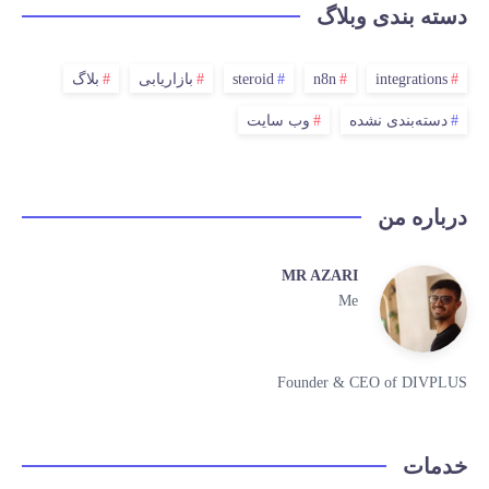
دسته بندی وبلاگ
integrations
n8n
steroid
بازاریابی
بلاگ
دسته‌بندی نشده
وب سایت
درباره من
MR AZARI
Me
Founder & CEO of DIVPLUS
خدمات