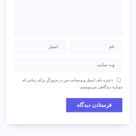
ذخیره نام، ایمیل و وبسایت من در مرورگر برای زمانی که
دوباره دیدگاهی می‌نویسم.