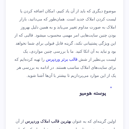
موضوع دیگری که باید از آن یاد کنیم، امکان اضافه کردن یا
لیست کردن املاک جدید است. همان‌طور که می‌دانید، بازار
املاک به صورت مداوم تغییر می‌یابد و به همین دلیل به­روز
بودن چنین سایت‌هایی امر مهمی محسوب می­شود. قالبی که از
این ویژگی پشتیبانی نکند، گزینه قابل قبولی برای شما نخواهد
بود و نباید به آن اتکا کنید. ما با بررسی چنین مواردی، یک
لیست بی‌نظیر از شش
قالب برتر وردپرس
را تهیه کرده‌ایم که
برای سایت‌های املاک مناسب هستند. در ادامه به بررسی هر
یک از این موارد می‌پردازیم تا بیشتر با آن‌ها آشنا شوید.
پوسته هومیو
اولین گزینه‌ای که به عنوان
بهترین قالب املاک وردپرس
از آن