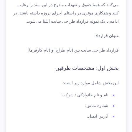
می‌کنند که همۀ حقوق و تعهدات مندرج در این سند را رعایت
کنند و همکاری مؤثری در راستای اجرای پروژه داشته باشند. در
ادامه با یک نمونه قرارداد طراحی سایت آشنا می‌شوید.
عنوان قرارداد:
قرارداد طراحی سایت بین [نام طراح] و [نام کارفرما]
بخش اول: مشخصات طرفین
این بخش شامل موارد زیر است:
نام و نام خانوادگی / شرکت؛
شماره تماس؛
آدرس ایمیل.