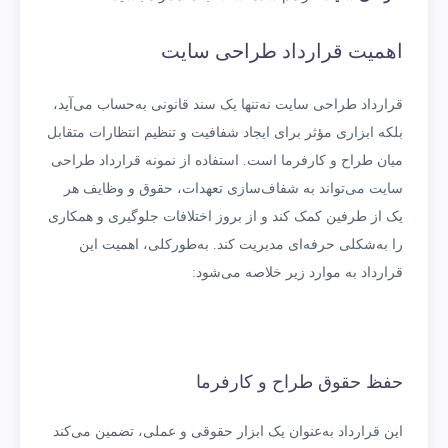
اهمیت قرارداد طراحی سایت
قرارداد طراحی سایت نه‌تنها یک سند قانونی به‌حساب می‌آید،
بلکه ابزاری مؤثر برای ایجاد شفافیت و تنظیم انتظارات متقابل
میان طراح و کارفرما است. استفاده از نمونه قرارداد طراحی
سایت می‌تواند به شفاف‌سازی تعهدات، حقوق و وظایف هر
یک از طرفین کمک کند و از بروز اختلافات جلوگیری و همکاری
را به‌شکلی حرفه‌ای مدیریت کند. به‌طورکلی، اهمیت این
قرارداد به موارد زیر خلاصه می‌شود:
حفظ حقوق طراح و کارفرما
این قرارداد به‌عنوان یک ابزار حقوقی و عملی، تضمین می‌کند