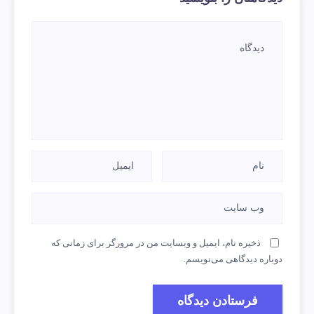
ذخیره نام، ایمیل و وبسایت من در مرورگر برای زمانی که
دوباره دیدگاهی می‌نویسم.