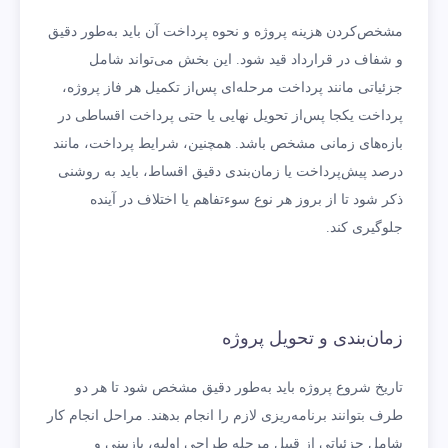
مشخص‌کردن هزینه پروژه و نحوه پرداخت آن باید به‌طور دقیق
و شفاف در قرارداد قید شود. این بخش می‌تواند شامل
جزئیاتی مانند پرداخت مرحله‌ای پس‌از تکمیل هر فاز پروژه،
پرداخت یکجا پس‌از تحویل نهایی یا حتی پرداخت اقساطی در
بازه‌های زمانی مشخص باشد. همچنین، شرایط پرداخت، مانند
درصد پیش‌پرداخت یا زمان‌بندی دقیق اقساط، باید به روشنی
ذکر شود تا از بروز هر نوع سوءتفاهم یا اختلاف در آینده
جلوگیری کند.
زمان‌بندی و تحویل پروژه
تاریخ شروع پروژه باید به‌طور دقیق مشخص شود تا هر دو
طرف بتوانند برنامه‌ریزی لازم را انجام بدهند. مراحل انجام کار
شامل جزئیاتی از قبیل مرحله طراحی اولیه، بازبینی و