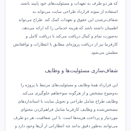
که هر دو طرف به تعهدات و مسئولیت‌های خود پایبند باشند.
استفاده از نمونه قرارداد طراحی سایت می‌تواند به
شفاف‌تر‌شدن این حقوق و تعهدات کمک کند. طراح می‌تواند
اطمینان داشته باشد که هزینه خدماتی را که ارائه می‌دهد،
به‌صورت تمام و کمال دریافت می‌کند با دریافت کامل و
کارفرما نیز از دریافت پروژه‌ای مطابق با انتظارات و توافقاتش
مطمئن می‌شود.
شفاف‌سازی مسئولیت‌ها و وظایف
این قرارداد همۀ وظایف و مسئولیت‌های مرتبط با پروژه را
به‌وضوح مشخص و از هرگونه سوءتفاهم جلوگیری می‌کند.
وظایف طراح شامل طراحی و تحویل سایت با استانداردهای
مشخص‌شده و وظایف کارفرما شامل فراهم‌کردن محتوای
موردنیاز و پرداخت هزینه‌ها است. با این شفافیت، هر دو طرف
می‌توانند به‌طور دقیق بدانند چه انتظاراتی از آن‌ها وجود دارد و