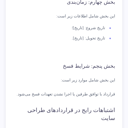
بخش چهارم: زمان‌بندی
این بخش شامل اطلاعات زیر است:
تاریخ شروع: [تاریخ]؛
تاریخ تحویل: [تاریخ].
بخش پنجم: شرایط فسخ
این بخش شامل موارد زیر است:
قرارداد با توافق طرفین یا اجرا نشدن تعهدات فسخ می‌شود.
اشتباهات رایج در قراردادهای طراحی
سایت