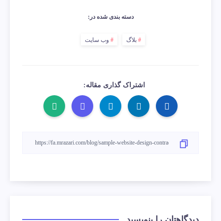
دسته بندی شده در:
بلاگ
وب سایت
اشتراک گذاری مقاله:
دیدگاهتان را بنویسید