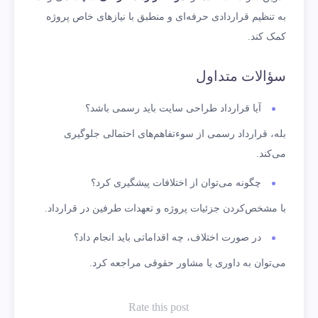
به تنظیم قراردادی حرفه‌ای و منطبق با نیازهای خاص پروژه
کمک کند.
سؤالات متداول
آیا قرارداد طراحی سایت باید رسمی باشد؟
بله، قرارداد رسمی از سوءتفاهم‌های احتمالی جلوگیری
می‌کند.
چگونه می‌توان از اختلافات پیشگیری کرد؟
با مشخص‌کردن جزئیات پروژه و تعهدات طرفین در قرارداد.
در صورت اختلاف، چه اقداماتی باید انجام داد؟
می‌توان به داوری یا مشاور حقوقی مراجعه کرد.
Rate this post