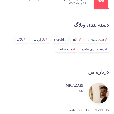
۱۶ مرداد ۱۴۰۴
دسته بندی وبلاگ
integrations
n8n
steroid
بازاریابی
بلاگ
دسته‌بندی نشده
وب سایت
درباره من
MR AZARI
Me
Founder & CEO of DIVPLUS