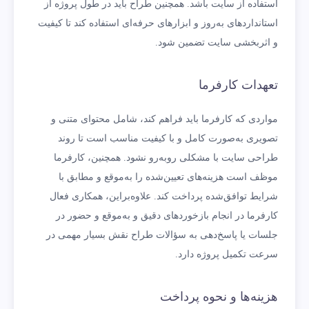
استفاده از سایت باشد. همچنین طراح باید در طول پروژه از
استانداردهای به‌روز و ابزارهای حرفه‌ای استفاده کند تا کیفیت
و اثربخشی سایت تضمین شود.
تعهدات کارفرما
مواردی که کارفرما باید فراهم کند، شامل محتوای متنی و
تصویری به‌صورت کامل و با کیفیت مناسب است تا روند
طراحی سایت با مشکلی روبه‌رو نشود. همچنین، کارفرما
موظف است هزینه‌های تعیین‌شده را به‌موقع و مطابق با
شرایط توافق‌شده پرداخت کند. علاوه‌براین، همکاری فعال
کارفرما در انجام بازخوردهای دقیق و به‌موقع و حضور در
جلسات یا پاسخ‌دهی به سؤالات طراح نقش بسیار مهمی در
سرعت تکمیل پروژه دارد.
هزینه‌ها و نحوه پرداخت