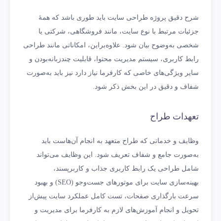
شرح دقیق پروژه طراحی سایت باید طوری باشد که همۀ
جزئیات مرتبط با نوع سایت، مانند فروشگاهی، شرکتی یا
شخصی به‌وضوح بیان شود. علاوه‌براین، امکاناتی مانند طراحی
رابط کاربری، سیستم مدیریت محتوا، قابلیت چندزبانه‌بودن و
سایر ویژگی‌های خاصی که کارفرما نیاز دارد نیز باید به‌صورت
شفاف و دقیق در این بخش ذکر شود.
تعهدات طراح
وظایف و خدماتی که طراح متعهد به انجام آن‌هاست باید
به‌صورت جامع و شفاف تعریف شود. این وظایف می‌تواند
شامل طراحی یک رابط کاربری جذاب و کاربرپسند،
بهینه‌سازی سایت برای موتورهای جست‌وجو (SEO) و بهبود
سرعت بارگذاری صفحات، تست کامل عملکرد سایت پیش‌از
تحویل و انجام آموزش‌های لازم به کارفرما برای مدیریت و