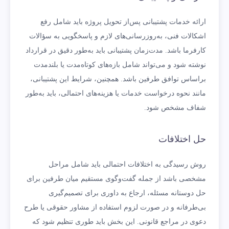
ارائه خدمات پشتیبانی پس‌از تحویل پروژه باید شامل رفع
اشکالات فنی، به‌روزرسانی‌های لازم و پاسخگویی به سؤالات
کارفرما باشد. مدت‌زمان پشتیبانی باید به‌طور دقیق در قرارداد
نوشته شود و می‌تواند شامل بازه‌های کوتاه‌مدت یا بلندمدت
براساس توافق طرفین باشد. همچنین، شرایط این پشتیبانی،
مانند نحوه درخواست خدمات یا هزینه‌های احتمالی، باید به‌طور
شفاف مشخص شود.
حل اختلافات
روش رسیدگی به اختلافات احتمالی باید شامل مراحل
مشخصی باشد از جمله گفت‌وگوی مستقیم میان طرفین برای
حل دوستانه مسئله، ارجاع به داوری برای تصمیم‌گیری
بی‌طرفانه و در صورت لزوم استفاده از مشاور حقوقی یا طرح
دعوی در مراجع قانونی. این بخش باید طوری تنظیم شود که