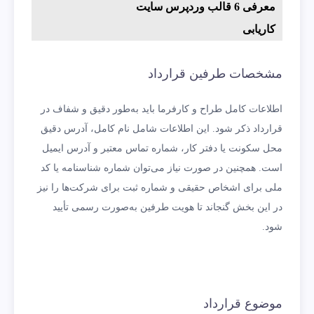
معرفی 6 قالب وردپرس سایت
کاریابی
مشخصات طرفین قرارداد
اطلاعات کامل طراح و کارفرما باید به‌طور دقیق و شفاف در
قرارداد ذکر شود. این اطلاعات شامل نام کامل، آدرس دقیق
محل سکونت یا دفتر کار، شماره تماس معتبر و آدرس ایمیل
است. همچنین در صورت نیاز می‌توان شماره شناسنامه یا کد
ملی برای اشخاص حقیقی و شماره ثبت برای شرکت‌ها را نیز
در این بخش گنجاند تا هویت طرفین به‌صورت رسمی تأیید
شود.
موضوع قرارداد