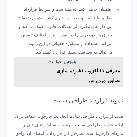
اطمینان حاصل کنید که همۀ بندها و شرایط قرارداد
مطابق با قوانین و مقررات جاری کشور تدوین شده‌اند.
این کار به پیشگیری از مشکلات قانونی کمک می‌کند و
حقوق هر دو طرف را در صورت بروز اختلاف تضمین
می‌کند. استفاده از مشاوره حقوقی در این زمینه
می‌تواند به شفافیت بیشتر قرارداد کمک کند.
همچنین بخوانید:
معرفی ۱۱ افزونه فشرده سازی
تصاویر وردپرس
نمونه قرارداد طراحی سایت
هدف از قرارداد طراحی سایت ایجاد یک چارچوب شفاف برای
ارائه خدمات طراحی سایت با رعایت استانداردهای فنی و
نیازهای کارفرما است. طرفین این قرارداد با امضای آن توافق