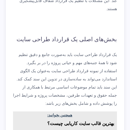
کند. این مشکلات با تنظیم یک قرارداد شفاف قابل‌پیشگیری
هستند.
بخش‌های اصلی یک قرارداد طراحی سایت
یک قرارداد طراحی سایت باید به‌صورت جامع و دقیق تنظیم
شود تا همۀ جنبه‌های مهم و حیاتی پروژه را در بر بگیرد.
استفاده از نمونه قرارداد طراحی سایت به‌عنوان یک الگوی
استاندارد می‌تواند به ساده‌سازی در تدوین این سند کمک کند.
این سند باید تمام موضوعات اساسی مرتبط با همکاری از
جمله حقوق و تعهدات طرفین، مشخصات پروژه و شرایط اجرا
را پوشش داده و شامل بخش‌های زیر باشد:
همچنین بخوانید:
بهترین قالب سایت کاریابی چیست؟