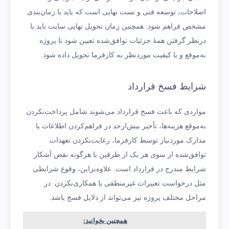
اصلاحات، توسعه فنی و تست نهایی است که باید با زمان‌بندی
مشخص فراهم شود. همچنین زمان تحویل نهایی سایت باید با
درنظر گرفتن همۀ جزئیات توافق‌شده تعیین شود تا پروژه
به‌موقع و با کیفیت موردنظر به کارفرما تحویل داده شود.
شرایط فسخ قرارداد
مواردی که باعث فسخ قرارداد می‌شوند شامل پرداخت‌نکردن
به‌موقع هزینه‌ها، تأخیر بیش‌ازحد در فراهم‌کردن اطلاعات یا
مدارک موردنیاز توسط کارفرما، رعایت‌نکردن تعهدات
توافق‌شده از سوی هر یک از طرفین یا هرگونه نقض آشکار
شرایط مندرج در قرارداد است. علاوه‌براین، وقوع شرایطی
مثل درخواست تغییرات غیرمنطقی یا همکاری‌نکردن در
مراحل مختلف پروژه نیز می‌تواند از دلایل فسخ باشد.
همچنین بخوانید: