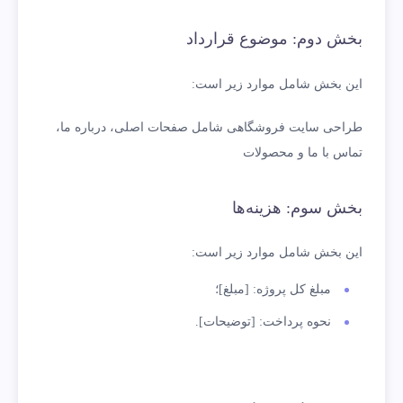
بخش دوم: موضوع قرارداد
این بخش شامل موارد زیر است:
طراحی سایت فروشگاهی شامل صفحات اصلی، درباره ما،
تماس با ما و محصولات
بخش سوم: هزینه‌ها
این بخش شامل موارد زیر است:
مبلغ کل پروژه: [مبلغ]؛
نحوه پرداخت: [توضیحات].