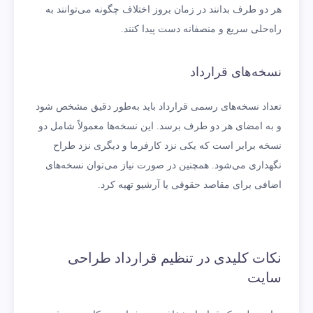
هر دو طرف بدانند در زمان بروز اختلاف چگونه می‌توانند به
راه‌حلی سریع و منصفانه دست پیدا کنند.
نسخه‌های قرارداد
تعداد نسخه‌های رسمی قرارداد باید به‌طور دقیق مشخص شود
و به امضای هر دو طرف برسد. این نسخه‌ها معمولاً شامل دو
نسخه برابر است که یکی نزد کارفرما و دیگری نزد طراح
نگهداری می‌شود. همچنین در صورت نیاز می‌توان نسخه‌های
اضافی برای مقاصد حقوقی یا آرشیو تهیه کرد.
نکات کلیدی در تنظیم قرارداد طراحی
سایت