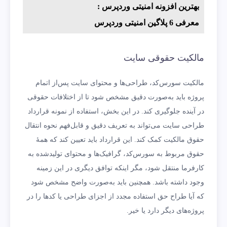
بهترین افزونه امنیتی وردپرس :
معرفی 6 پلاگین امنیتی وردپرس
مالکیت حقوقی سایت
مالکیت سورس‌کد، طراحی‌ها و محتوای سایت پس‌از اتمام
پروژه باید به‌صورت دقیق مشخص شود تا از اختلافات حقوقی
در آینده جلوگیری کند. در این بخش، استفاده از نمونه قرارداد
طراحی سایت می‌تواند به تعریف دقیق و قابل‌فهم نحوه انتقال
حقوق مالکیت کمک کند. این قرارداد باید تعیین کند که همۀ
حقوق مربوط به سورس‌کد، گرافیک‌ها و محتوای تولیدشده به
کارفرما منتقل شود، مگر اینکه توافق دیگری در این زمینه
وجود داشته باشد. همچنین باید به‌صورت واضح مشخص شود
که آیا طراح حق استفاده مجدد از اجزای طراحی یا کدها را در
پروژه‌های دیگر دارد یا خیر.