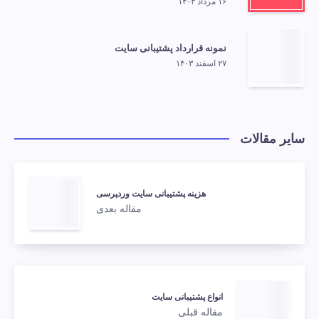
۱۶ مرداد ۱۴۰۴
نمونه قرارداد پشتیبانی سایت
۲۷ اسفند ۱۴۰۳
سایر مقالات
هزینه پشتیبانی سایت وردپرسی
مقاله بعدی
انواع پشتیبانی سایت
مقاله قبلی