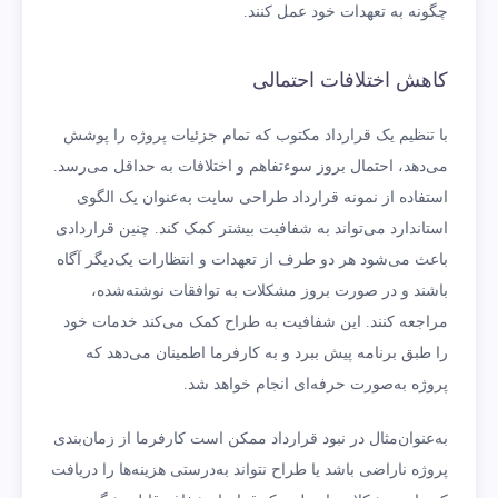
چگونه به تعهدات خود عمل کنند.
کاهش اختلافات احتمالی
با تنظیم یک قرارداد مکتوب که تمام جزئیات پروژه را پوشش
می‌دهد، احتمال بروز سوءتفاهم و اختلافات به حداقل می‌رسد.
استفاده از نمونه قرارداد طراحی سایت به‌عنوان یک الگوی
استاندارد می‌تواند به شفافیت بیشتر کمک کند. چنین قراردادی
باعث می‌شود هر دو طرف از تعهدات و انتظارات یک‌دیگر آگاه
باشند و در صورت بروز مشکلات به توافقات نوشته‌شده،
مراجعه کنند. این شفافیت به طراح کمک می‌کند خدمات خود
را طبق برنامه پیش ببرد و به کارفرما اطمینان می‌دهد که
پروژه به‌صورت حرفه‌ای انجام خواهد شد.
به‌عنوان‌مثال در نبود قرارداد ممکن است کارفرما از زمان‌بندی
پروژه ناراضی باشد یا طراح نتواند به‌درستی هزینه‌ها را دریافت