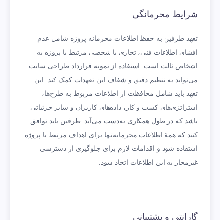
شرایط محرمانگی
تعهد طرفین به حفظ اطلاعات محرمانه پروژه شامل عدم
افشای اطلاعات فنی، تجاری یا شخصی مرتبط با پروژه به
اشخاص ثالث است. استفاده از نمونه قرارداد طراحی سایت
می‌تواند به تنظیم دقیق و شفاف این تعهدات کمک کند. این
تعهد باید شامل محافظت از اطلاعات مربوط به طرح‌ها،
استراتژی‌های کسب و کار، داده‌های کاربران و سایر جزئیاتی
باشد که در طول همکاری به‌دست می‌آید. طرفین باید توافق
کنند که همۀ اطلاعات محرمانه‌تنها برای اهداف مرتبط با پروژه
استفاده شود و اقدامات لازم برای جلوگیری از دسترسی
غیرمجاز به این اطلاعات اتخاذ شود.
گارانتی و پشتیبانی