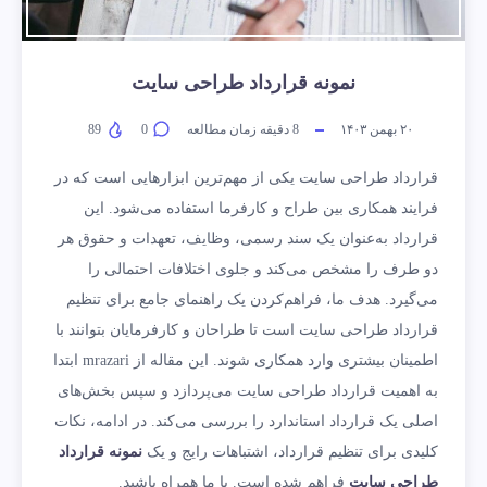
نمونه قرارداد طراحی سایت
۲۰ بهمن ۱۴۰۳
8
دقیقه زمان مطالعه
0
89
قرارداد طراحی سایت یکی از مهم‌ترین ابزارهایی است که در
فرایند همکاری بین طراح و کارفرما استفاده می‌شود. این
قرارداد به‌عنوان یک سند رسمی، وظایف، تعهدات و حقوق هر
دو طرف را مشخص می‌کند و جلوی اختلافات احتمالی را
می‌گیرد. هدف ما، فراهم‌کردن یک راهنمای جامع برای تنظیم
قرارداد طراحی سایت است تا طراحان و کارفرمایان بتوانند با
اطمینان بیشتری وارد همکاری شوند. این مقاله از mrazari ابتدا
به اهمیت قرارداد طراحی سایت می‌پردازد و سپس بخش‌های
اصلی یک قرارداد استاندارد را بررسی می‌کند. در ادامه، نکات
کلیدی برای تنظیم قرارداد، اشتباهات رایج و یک
نمونه قرارداد
طراحی سایت
فراهم شده است. با ما همراه باشید.