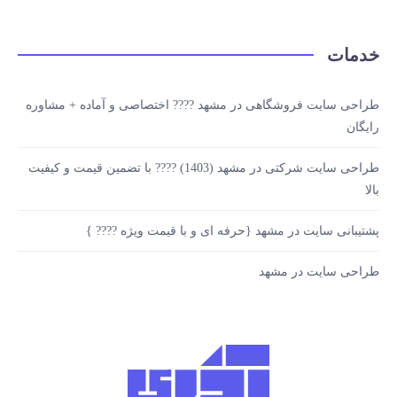
خدمات
طراحی سایت فروشگاهی در مشهد ???? اختصاصی و آماده + مشاوره
رایگان
طراحی سایت شرکتی در مشهد (1403) ???? با تضمین قیمت و کیفیت
بالا
پشتیبانی سایت در مشهد {حرفه ای و با قیمت ویژه ???? }
طراحی سایت در مشهد