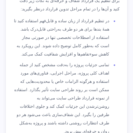
برای تنظیم یک قرارداد شفاف و حرفه‌ای به نکات زیر دقت
کنید و آن‌ها را در تمام مراحل تدوین قرارداد درنظر بگیرید:
در تنظیم قرارداد از زبان ساده و قابل‌فهم استفاده کنید تا
همۀ بندها برای هر دو طرف به‌راحتی قابل‌درک باشد.
استفاده از اصطلاحات تخصصی تنها در صورتی مجاز
است که به‌طور کامل توضیح داده شوند. این رویکرد به
کاهش سوءتفاهم‌ها و افزایش شفافیت کمک می‌کند.
تمامی جزئیات پروژه را به‌دقت مشخص کنید از جمله
اهداف کلی پروژه، مراحل اجرایی، فناوری‌های مورد
استفاده و هرگونه الزامات خاص یا محدودیت‌هایی که
ممکن است بر روند طراحی سایت تأثیر بگذارد. استفاده
از نمونه قرارداد طراحی سایت می‌تواند به
روشن‌تر‌شدن این جزئیات کمک کند و جلوی اختلافات
طرفین را بگیرد. این شفاف‌سازی باعث می‌شود هر دو
طرف انتظارات روشنی داشته باشند و پروژه به‌شکل
روان و حرفه‌ای پیش برود.