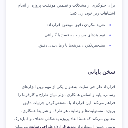
برای جلوگیری از مشکلات و تضمین موفقیت پروژه از انجام
اشتباهات زیر خودداری کنید:
تعریف‌نکردن دقیق موضوع قرارداد؛
نبود بندهای مربوط به فسخ یا گارانتی؛
مشخص‌نکردن هزینه‌ها یا زمان‌بندی دقیق.
سخن پایانی
قرارداد طراحی سایت به‌عنوان یکی از مهم‌ترین ابزارهای
رسمی، پایه و اساس همکاری مؤثر میان طراح و کارفرما را
فراهم می‌کند. این قرارداد با مشخص‌کردن جزئیات دقیق
پروژه، مسئولیت‌ها و وظایف هر طرف و شرایط همکاری،
تضمین می‌کند که همۀ ابعاد پروژه به‌شکلی شفاف و قابل‌درک
تدوین شوند. استفاده از
نمونه قرارداد طراحی سایت
می‌تواند