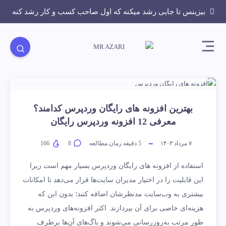
بیزینس تا جایی رشد میکنه که اول صاحب کسب و کار رشد کنه
بهترین افزونه های رایگان وردپرس کدامند؟
معرفی 12 افزونه وردپرس رایگان
۷ مرداد ۱۴۰۳
5
دقیقه زمان مطالعه
8
166
استفاده از افزونه های رایگان وردپرس بسیار مهم است زیرا
این قابلیت را در اختیار مدیران سایت‌ها قرار می‌دهد تا امکانات
بیشتری به وب‌سایت مدنظرشان اضافه کنند؛ بدون این که
هزینه‌ای خاصی برای آن بپردازند. اکثر افزونه‌های وردپرس به
طور مرتب به‌روزرسانی می‌شوند و باگ‌های آن‌ها برطرف