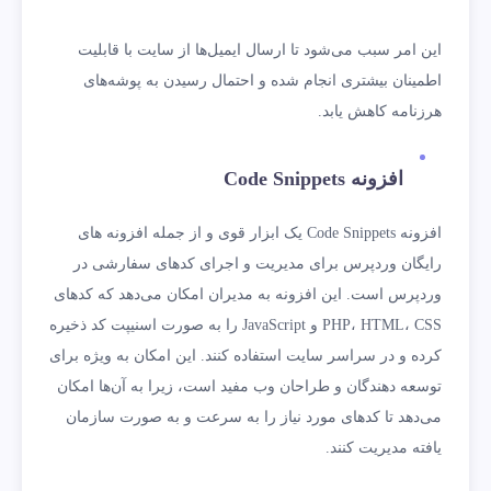
این امر سبب می‌شود تا ارسال ایمیل‌ها از سایت با قابلیت
‌اطمینان بیشتری انجام شده و احتمال رسیدن به پوشه‌های
هرزنامه کاهش یابد.
افزونه Code Snippets
افزونه Code Snippets یک ابزار قوی و از جمله افزونه های
رایگان وردپرس برای مدیریت و اجرای کدهای سفارشی در
وردپرس است. این افزونه به مدیران امکان می‌دهد که کدهای
PHP، HTML، CSS و JavaScript را به صورت اسنیپت کد ذخیره
کرده و در سراسر سایت استفاده کنند. این امکان به ویژه برای
توسعه ‌دهندگان و طراحان وب مفید است، زیرا به آن‌ها امکان
می‌دهد تا کدهای مورد نیاز را به سرعت و به صورت سازمان
‌یافته مدیریت کنند.