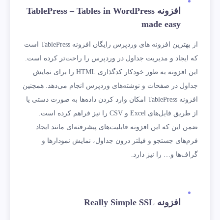
افزونه TablePress – Tables in WordPress
made easy
از بهترین افزونه های وردپرس رایگان افزونه TablePress است
که ایجاد و مدیریت جداول در وردپرس را راحت‌تر کرده است.
این افزونه به طور خودکار کدگذاری HTML را برای نمایش
جداول در صفحات و نوشته‌های وردپرس انجام می‌دهد. همچنین
افزونه TablePress امکان وارد کردن داده‌ها به صورت دستی یا
از طریق فایل‌های Excel و CSV را نیز فراهم کرده است.
ضمن این که این افزونه قابلیت‌های پیشرفته‌ای مانند ایجاد
فرم‌های جستجو و فیلتر درون جداول، نمایش نمودارها و
گراف‌ها و… را نیز دارد.
افزونه Really Simple SSL