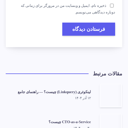
ذخیره نام، ایمیل و وبسایت من در مرورگر برای زمانی که
دوباره دیدگاهی می‌نویسم.
مقالات مرتبط
لینکوئری (Linkquery) چیست؟ — راهنمای جامع
۱۲ آذر ۱۴۰۴
CTO-as-a-Service چیست؟
۳۰ مهر ۱۴۰۴