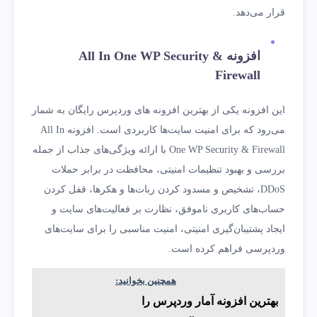
قرار می‌دهد.
افزونه All In One WP Security &
Firewall
این افزونه یکی از بهترین افزونه های وردپرس رایگان به شمار
می‌رود که برای امنیت سایت‌ها کاربردی است. افزونه All In
One WP Security & Firewall با ارائه ویژگی‌های جذاب از جمله
بررسی و بهبود تنظیمات امنیتی، محافظت در برابر حملات
DDoS، تشخیص و مسدود کردن ربات‌ها و هکرها، قفل کردن
حساب‌های کاربری ناموفق، نظارت بر فعالیت‌های سایت و
ایجاد پشتیبان‌گیری امنیتی، امنیت مناسبی را برای سایت‌های
وردپرسی فراهم کرده است.
همچنین بخوانید:
بهترین افزونه آمار وردپرس را