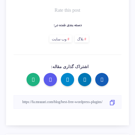
Rate this post
دسته بندی شده در:
بلاگ
وب سایت
اشتراک گذاری مقاله: