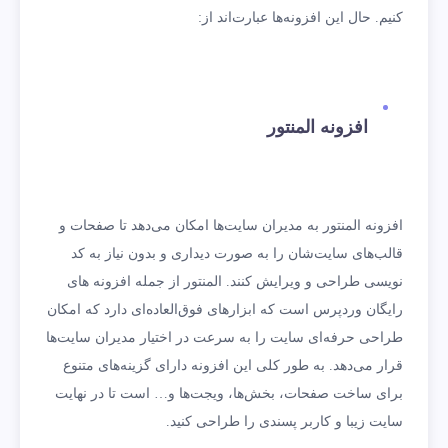
کنیم. حال این افزونه‌ها عبارت‌اند از:
افزونه المنتور
افزونه المنتور به مدیران سایت‌ها امکان می‌دهد تا صفحات و
قالب‌های ‌سایت‌شان را به صورت دیداری و بدون نیاز به کد
نویسی طراحی و ویرایش کنند. المنتور از جمله افزونه های
رایگان وردپرس است که ابزارهای فوق‌العاده‌ای دارد که امکان
طراحی حرفه‌ای سایت را به سرعت در اختیار مدیران سایت‌ها
قرار می‌دهد. به طور کلی این افزونه دارای گزینه‌های متنوع
برای ساخت صفحات، بخش‌ها، ویجت‌ها و… است تا در نهایت
سایت زیبا و کاربر پسندی را طراحی کنید.