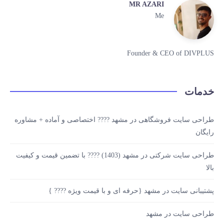
MR AZARI
Me
Founder & CEO of DIVPLUS
خدمات
طراحی سایت فروشگاهی در مشهد ???? اختصاصی و آماده + مشاوره
رایگان
طراحی سایت شرکتی در مشهد (1403) ???? با تضمین قیمت و کیفیت
بالا
پشتیبانی سایت در مشهد {حرفه ای و با قیمت ویژه ???? }
طراحی سایت در مشهد