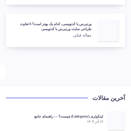
وردپرس یا کدنویسی، کدام یک بهتر است؟ 6 تفاوت
طراحی سایت وردپرس با کدنویسی
مقاله قبلی
آخرین مقالات
لینکوئری (Linkquery) چیست؟ — راهنمای جامع
۱۲ آذر ۱۴۰۴