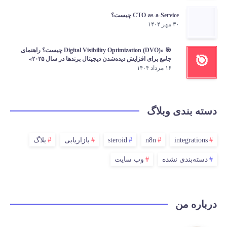
CTO-as-a-Service چیست؟
۳۰ مهر ۱۴۰۴
🎯 «Digital Visibility Optimization (DVO) چیست؟ راهنمای
🎯
جامع برای افزایش دیده‌شدن دیجیتال برندها در سال ۲۰۲۵»
۱۶ مرداد ۱۴۰۴
دسته بندی وبلاگ
integrations
n8n
steroid
بازاریابی
بلاگ
دسته‌بندی نشده
وب سایت
درباره من