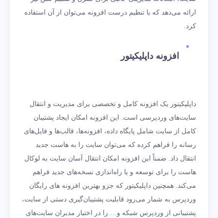
ارائه می‌دهد که با تنظیم درست افزونه می‌توان از آن استفاده
کرد.
افزونه داپلیکیتور
داپلیکیتور یک افزونه کامل و تخصصی برای مدیریت و انتقال
سایت‌های وردپرسی است. این افزونه امکان ایجاد پشتیبان
کامل از سایت شامل پایگاه داده، افزونه‌ها، قالب‌ها و فایل‌های
رسانه را فراهم کرده که می‌توان سایت را به هاست جدید
انتقال داد. ضمناً این افزونه امکان انتقال آسان سایت به لوکال
هاست را برای توسعه و یا راه‌اندازی نسخه‌های جدید فراهم
می‌کند. همچنین داپلیکیتور که جزو بهترین افزونه های رایگان
وردپرس به شمار می‌رود قابلیت پشتیبان‌گیری دستی از سایت،
پشتیبانی از وردپرس شبکه و… را در اختیار مدیران سایت‌های