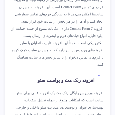
فرم‌های تماس Contact Form است. این افزونه به مدیران
سایت‌ها امکان می‌دهد تا به سادگی فرم‌های تماس سفارشی
ایجاد کنند و آن‌ها را در هر بخش از ‌سایت خود قرار دهند.
افزونه Contact Form 7 دارای امکانات متنوع از جمله حمایت از
آپلود فایل، انواع فیلد‌های فرم و آپشن‌های ارسال پست
الکترونیکی است. ضمناً این افزونه قابلیت انطباق با سایر
افزونه‌های وردپرس را نیز دارد که به مدیران سایت کمک کرده
تا فرم‌های تماس دلخواه را با سایر بخش‌های سایت هماهنگ
کنند.
افزونه رنک مث و یواست سئو
افزونه وردپرس رایگان رنک مث یک افزونه عالی برای سئو
سایت است که امکانات متنوع از جمله تحلیل صفحات،
بهینه‌سازی عنوان و توضیحات، مدیریت سئو داخلی و خارجی،
ایجاد نقشه سایت و… را در اختیار مدیران سایت‌ها قرار داده