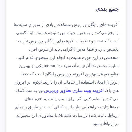
جمع بندی
افزونه های رایگان وردپرس مشکلات زیادی از مدیران سایت‌ها
را رفع می‌کنند و به همین جهت مورد توجه هستند. البته گفتنی
است که نصب و تنظیمات افزونه‌های رایگان وردپرس نیاز به
تخصص دارد و شما مدیران گرامی باید از طریق افراد
متخصص در این حوزه نسبت به انجام این موضوع اقدام کنید.
سایت محمدرضا آذری به آدرس mrazari.com یکی از بهترین
منابع معرفی بهترین افزونه وردپرس رایگان است که شما
عزیزان امکان استفاده از خدمات آن را دارید. علاوه بر افزون
های بالا،
افزونه بهینه سازی تصاویر وردپرس
نیز به شما کمک
می کند. به طور کلی اگر برای نصب یا تنظیم افزونه‌های
مدنظرتان به راهنمایی نیاز دارید، کافی است از طریق راه‌های
ارتباطی ثبت شده در سایت Mrazari با مشاوران این مجموعه
در ارتباط باشید.