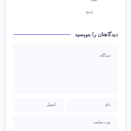
پاسخ
دیدگاهتان را بنویسید