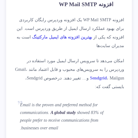
افزونه WP Mail SMTP
افزونه WP Mail SMTP یک افزونه وردپرس رایگان کاربردی
برای بهبود عملکرد ارسال ایمیل از طریق وردپرس است. این
افزونه که یکی از
بهترین افزونه های ایمیل مارکتینگ
است به
مدیران سایت‌ها
امکان می‌دهد تا سرویس ارسال ایمیل مورد استفاده در
وردپرس را به سرویس‌های محبوب و قابل اعتماد مانند Gmail،
Sendgrid
، Mailgun و… تغییر دهند. درخصوص Sendgrid،
بایستی گفت که:
Email is the proven and preferred method for
communications.
A global study
showed 83% of
people prefer to receive communications from
businesses over email.