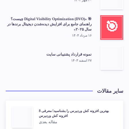
🎯 «Digital Visibility Optimization (DVO) چیست؟
🎯
راهنمای جامع برای افزایش دیده‌شدن دیجیتال برندها در
سال ۲۰۲۵»
۱۶ مرداد ۱۴۰۴
نمونه قرارداد پشتیبانی سایت
۲۷ اسفند ۱۴۰۳
سایر مقالات
بهترین افزونه کش وردپرس را بشناسید! معرفی 8
افزونه کش وردپرس
مقاله بعدی