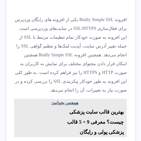
افزونه Really Simple SSL یکی از افزونه های رایگان وردپرس
برای فعال‌سازی SSL/HTTPS در سایت‌های وردپرسی است.
این افزونه به صورت خودکار تمام تنظیمات مرتبط با SSL از
جمله تغییر آدرس سایت، آپدیت لینک‌ها و تنظیم گواهی SSL را
انجام می‌دهد. همچنین افزونه Really Simple SSL همچنین
امکان قرار دادن محتوای مختلف برای نمایش به کاربران به
صورت HTTP و HTTPS را نیز فراهم کرده است. به طور کلی
این افزونه به طور خودکار پیکربندی SSL را بررسی کرده و در
صورت نیاز به تغییرات، آن را انجام می‌دهد.
همچنین بخوانید:
بهترین قالب سایت پزشکی
چیست؟ معرفی 9 + 5 قالب
پزشکی پولی و رایگان