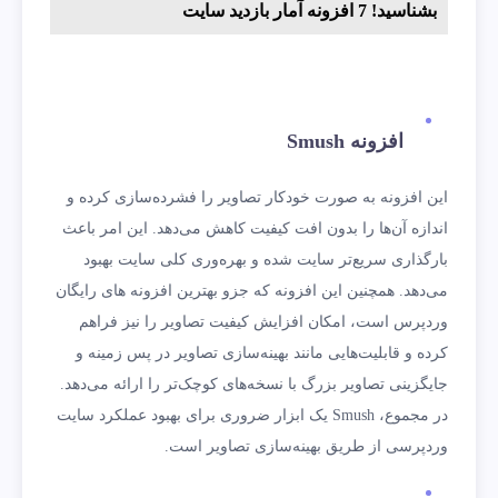
بشناسید! 7 افزونه آمار بازدید سایت
افزونه Smush
این افزونه به صورت خودکار تصاویر را فشرده‌سازی کرده و
اندازه آن‌ها را بدون افت کیفیت کاهش می‌دهد. این امر باعث
بارگذاری سریع‌تر سایت شده و بهره‌وری کلی سایت بهبود
می‌دهد. همچنین این افزونه که جزو بهترین افزونه های رایگان
وردپرس است، امکان افزایش کیفیت تصاویر را نیز فراهم
کرده و قابلیت‌هایی مانند بهینه‌سازی تصاویر در پس ‌زمینه و
جایگزینی تصاویر بزرگ با نسخه‌های کوچک‌تر را ارائه می‌دهد.
در مجموع، Smush یک ابزار ضروری برای بهبود عملکرد سایت
وردپرسی از طریق بهینه‌سازی تصاویر است.