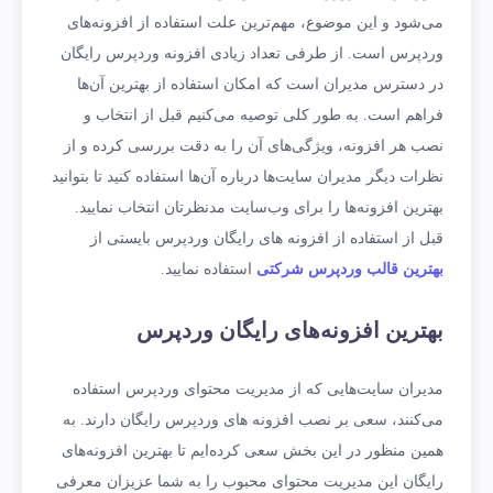
می‌شود و این موضوع، مهم‌ترین علت استفاده از افزونه‌های
وردپرس است. از طرفی تعداد زیادی افزونه وردپرس رایگان
در دسترس مدیران است که امکان استفاده از بهترین آن‌ها
فراهم است. به طور کلی توصیه می‌کنیم قبل از انتخاب و
نصب هر افزونه، ویژگی‌های آن را به دقت بررسی کرده و از
نظرات دیگر مدیران سایت‌ها درباره آن‌ها استفاده کنید تا بتوانید
بهترین افزونه‌ها را برای وب‌سایت مدنظرتان انتخاب نمایید.
قبل از استفاده از افزونه های رایگان وردپرس بایستی از
بهترین قالب وردپرس شرکتی
استفاده نمایید.
بهترین افزونه‌های رایگان وردپرس
مدیران سایت‌هایی که از مدیریت محتوای وردپرس استفاده
می‌کنند، سعی بر نصب افزونه های وردپرس رایگان دارند. به
همین منظور در این بخش سعی کرده‌ایم تا بهترین افزونه‌های
رایگان این مدیریت محتوای محبوب را به شما عزیزان معرفی